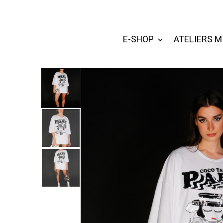
E-SHOP
ATELIERS M