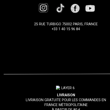
25 RUE TURBIGO 75002 PARIS, FRANCE
+33 1 40 15 96 84
LIVRAISON
LIVRAISON GRATUITE POUR LES COMMANDES EN
FRANCE MÉTROPOLITAINE
À PARTIR DE 80 €