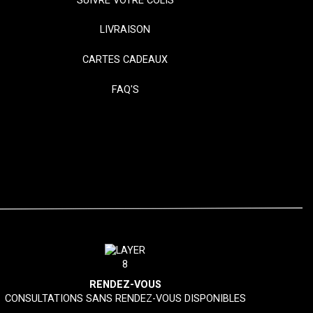
SUIVRE VOTRE COLIS
LIVRAISON
CARTES CADEAUX
FAQ'S
RENDEZ-VOUS
CONSULTATIONS SANS RENDEZ-VOUS DISPONIBLES