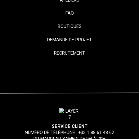
ATELIERS
FAQ
BOUTIQUES
DEMANDE DE PROJET
RECRUTEMENT
SERVICE CLIENT
NUMÉRO DE TÉLÉPHONE :
+33 1 88 61 48 62
DU MARDI AU SAMEDI DE 9H À 20H