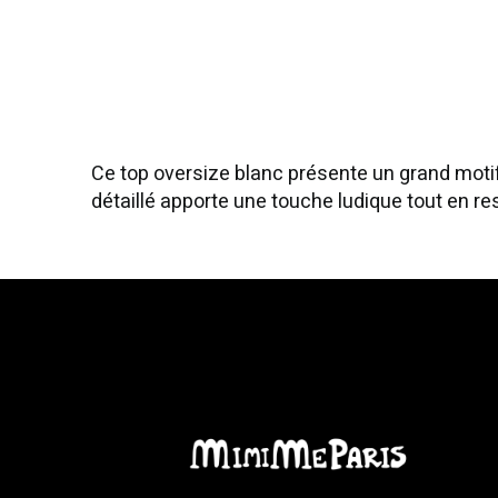
Ce top oversize blanc présente un grand motif 
détaillé apporte une touche ludique tout en re