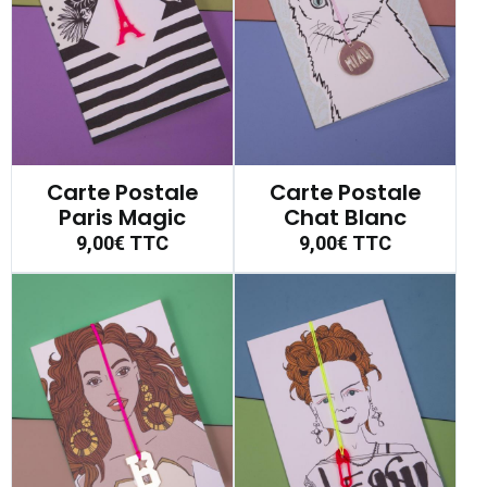
Carte Postale
Carte Postale
Paris Magic
Chat Blanc
9,00€
TTC
9,00€
TTC