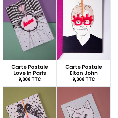
Carte Postale
Carte Postale
Love in Paris
Elton John
9,00€
TTC
9,00€
TTC