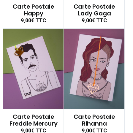
Carte Postale
Carte Postale
Happy
Lady Gaga
9,00€
TTC
9,00€
TTC
Carte Postale
Carte Postale
Freddie Mercury
Rihanna
9,00€
TTC
9,00€
TTC