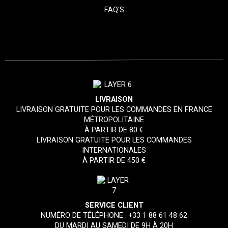
FAQ'S
LIVRAISON
LIVRAISON GRATUITE POUR LES COMMANDES EN FRANCE
MÉTROPOLITAINE
À PARTIR DE 80 €
LIVRAISON GRATUITE POUR LES COMMANDES
INTERNATIONALES
À PARTIR DE 450 €
SERVICE CLIENT
NUMÉRO DE TÉLÉPHONE :
+33 1 88 61 48 62
DU MARDI AU SAMEDI DE 9H À 20H