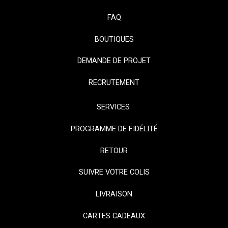
FAQ
BOUTIQUES
DEMANDE DE PROJET
RECRUTEMENT
SERVICES
PROGRAMME DE FIDÉLITÉ
RETOUR
SUIVRE VOTRE COLIS
LIVRAISON
CARTES CADEAUX