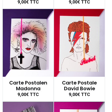
9,00€
TTC
9,00€
TTC
Carte Postalen
Carte Postale
Madonna
David Bowie
9,00€
TTC
9,00€
TTC