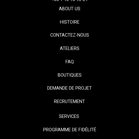
ABOUT US
HISTOIRE
CONTACTEZ-NOUS
ATELIERS
FAQ
BOUTIQUES
DEMANDE DE PROJET
RECRUTEMENT
SERVICES
PROGRAMME DE FIDÉLITÉ