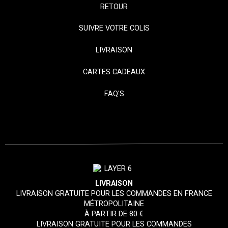
RETOUR
SUIVRE VOTRE COLIS
LIVRAISON
CARTES CADEAUX
FAQ'S
LIVRAISON
LIVRAISON GRATUITE POUR LES COMMANDES EN FRANCE
MÉTROPOLITAINE
À PARTIR DE 80 €
LIVRAISON GRATUITE POUR LES COMMANDES