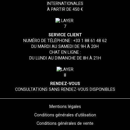
INTERNATIONALES
À PARTIR DE 450 €
SERVICE CLIENT
NUMÉRO DE TÉLÉPHONE :
+33 1 88 61 48 62
DU MARDI AU SAMEDI DE 9H À 20H
CHAT EN LIGNE :
DU LUNDI AU DIMANCHE DE 8H À 21H
RENDEZ-VOUS
CONSULTATIONS SANS RENDEZ-VOUS DISPONIBLES
Mentions légales
Conditions générales d'utilisation
Conditions générales de vente