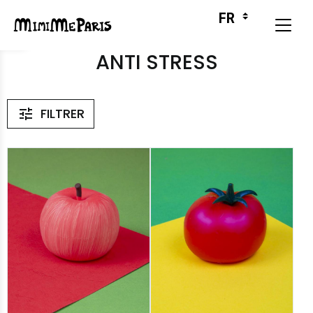
ANTI STRESS
FILTRER