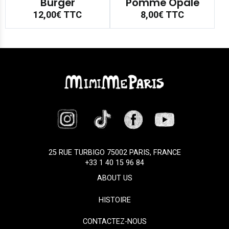
Burger
Pomme Opale
12,00€
TTC
8,00€
TTC
25 RUE TURBIGO 75002 PARIS, FRANCE
+33 1 40 15 96 84
ABOUT US
HISTOIRE
CONTACTEZ-NOUS