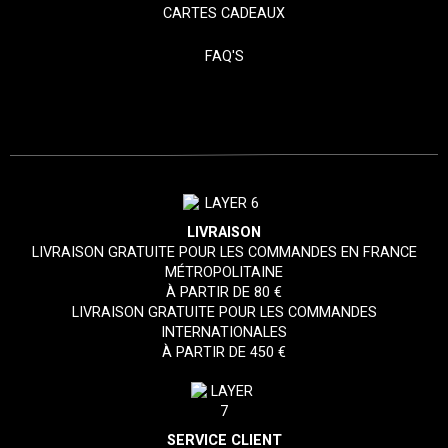
CARTES CADEAUX
FAQ'S
LIVRAISON
LIVRAISON GRATUITE POUR LES COMMANDES EN FRANCE
MÉTROPOLITAINE
À PARTIR DE 80 €
LIVRAISON GRATUITE POUR LES COMMANDES
INTERNATIONALES
À PARTIR DE 450 €
SERVICE CLIENT