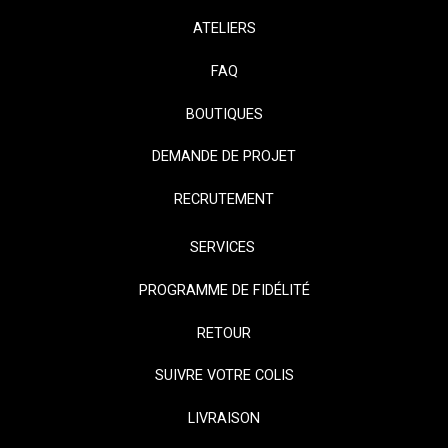
ATELIERS
FAQ
BOUTIQUES
DEMANDE DE PROJET
RECRUTEMENT
SERVICES
PROGRAMME DE FIDÉLITÉ
RETOUR
SUIVRE VOTRE COLIS
LIVRAISON