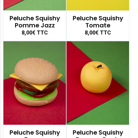
Peluche Squishy
Peluche Squishy
Pomme Jazz
Tomate
8,00€
TTC
8,00€
TTC
Peluche Squishy
Peluche Squishy