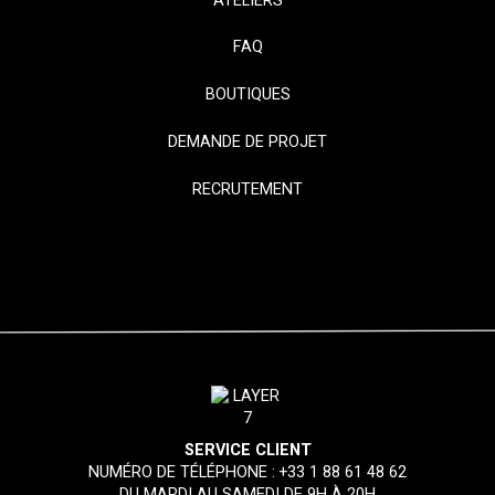
ATELIERS
FAQ
BOUTIQUES
DEMANDE DE PROJET
RECRUTEMENT
SERVICE CLIENT
NUMÉRO DE TÉLÉPHONE :
+33 1 88 61 48 62
DU MARDI AU SAMEDI DE 9H À 20H