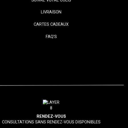
SUIVRE VOTRE COLIS
LIVRAISON
CARTES CADEAUX
FAQ'S
RENDEZ-VOUS
CONSULTATIONS SANS RENDEZ-VOUS DISPONIBLES