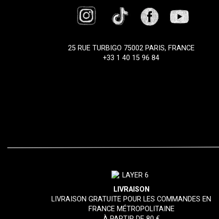
25 RUE TURBIGO 75002 PARIS, FRANCE
+33 1 40 15 96 84
LIVRAISON
LIVRAISON GRATUITE POUR LES COMMANDES EN
FRANCE MÉTROPOLITAINE
À PARTIR DE 80 €