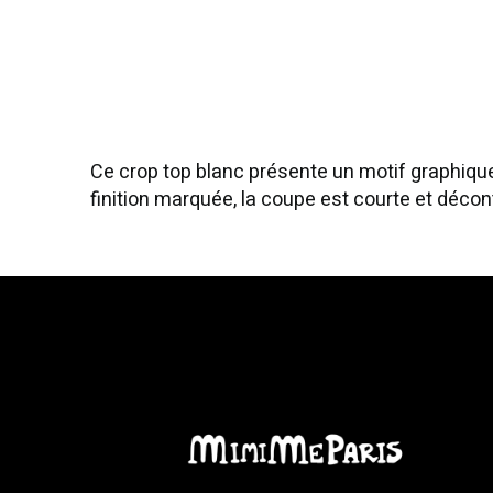
Ce crop top blanc présente un motif graphique
finition marquée, la coupe est courte et décont