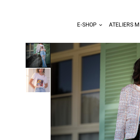
E-SHOP
ATELIERS M