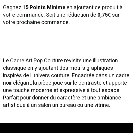
Gagnez
15 Points Minime
en ajoutant ce produit à
votre commande. Soit une réduction de
0,75€
sur
votre prochaine commande.
Le Cadre Art Pop Couture revisite une illustration
classique en y ajoutant des motifs graphiques
inspirés de l’univers couture. Encadrée dans un cadre
noir élégant, la pièce joue sur le contraste et apporte
une touche moderne et expressive à tout espace.
Parfait pour donner du caractère et une ambiance
artistique à un salon un bureau ou une vitrine.