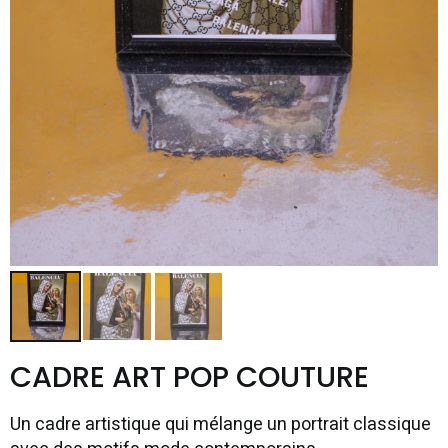
CADRE ART POP COUTURE
Un cadre artistique qui mélange un portrait classique