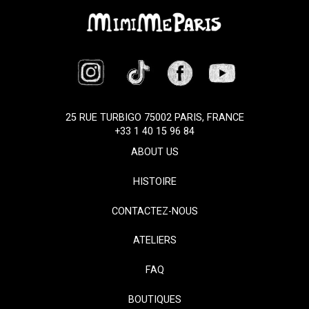
25 RUE TURBIGO 75002 PARIS, FRANCE
+33 1 40 15 96 84
ABOUT US
HISTOIRE
CONTACTEZ-NOUS
ATELIERS
FAQ
BOUTIQUES