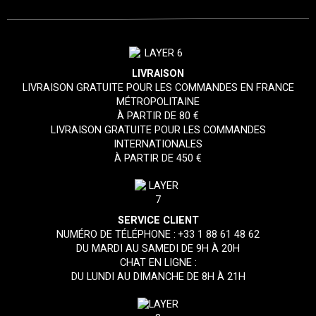
LIVRAISON
LIVRAISON GRATUITE POUR LES COMMANDES EN FRANCE
MÉTROPOLITAINE
À PARTIR DE 80 €
LIVRAISON GRATUITE POUR LES COMMANDES
INTERNATIONALES
À PARTIR DE 450 €
SERVICE CLIENT
NUMÉRO DE TÉLÉPHONE :
+33 1 88 61 48 62
DU MARDI AU SAMEDI DE 9H À 20H
CHAT EN LIGNE :
DU LUNDI AU DIMANCHE DE 8H À 21H