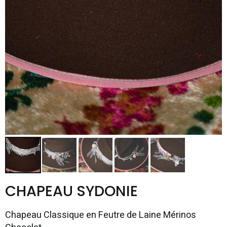
CHAPEAU SYDONIE
Chapeau Classique en Feutre de Laine Mérinos