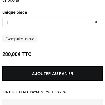
Chocolat
unique piece
Exemplaire unique
280,00€ TTC
AJOUTER AU PANIER
3 INTEREST-FREE PAYMENT WITH PAYPAL