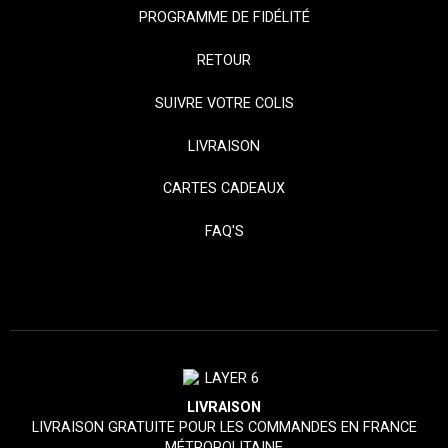
PROGRAMME DE FIDÉLITÉ
RETOUR
SUIVRE VOTRE COLIS
LIVRAISON
CARTES CADEAUX
FAQ'S
LIVRAISON
LIVRAISON GRATUITE POUR LES COMMANDES EN FRANCE
MÉTROPOLITAINE