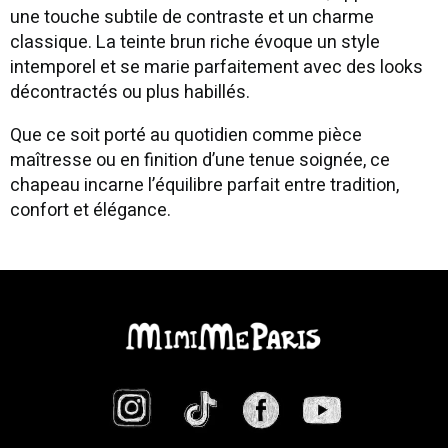
une touche subtile de contraste et un charme
classique. La teinte brun riche évoque un style
intemporel et se marie parfaitement avec des looks
décontractés ou plus habillés.
Que ce soit porté au quotidien comme pièce
maîtresse ou en finition d’une tenue soignée, ce
chapeau incarne l’équilibre parfait entre tradition,
confort et élégance.