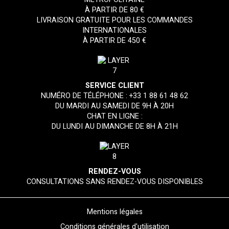
À PARTIR DE 80 €
LIVRAISON GRATUITE POUR LES COMMANDES
INTERNATIONALES
À PARTIR DE 450 €
SERVICE CLIENT
NUMÉRO DE TÉLÉPHONE :
+33 1 88 61 48 62
DU MARDI AU SAMEDI DE 9H À 20H
CHAT EN LIGNE :
DU LUNDI AU DIMANCHE DE 8H À 21H
RENDEZ-VOUS
CONSULTATIONS SANS RENDEZ-VOUS DISPONIBLES
Mentions légales
Conditions générales d'utilisation