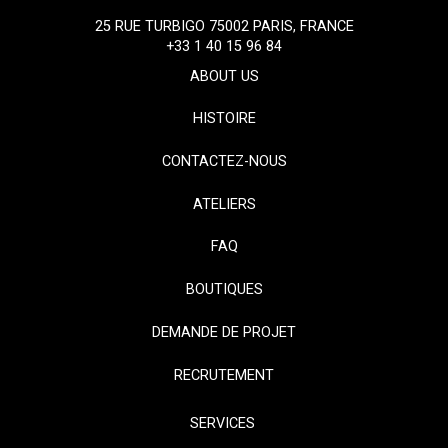
25 RUE TURBIGO 75002 PARIS, FRANCE
+33 1 40 15 96 84
ABOUT US
HISTOIRE
CONTACTEZ-NOUS
ATELIERS
FAQ
BOUTIQUES
DEMANDE DE PROJET
RECRUTEMENT
SERVICES