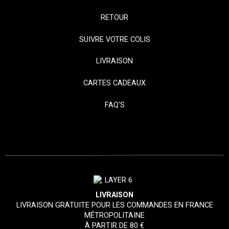
RETOUR
SUIVRE VOTRE COLIS
LIVRAISON
CARTES CADEAUX
FAQ'S
LIVRAISON
LIVRAISON GRATUITE POUR LES COMMANDES EN FRANCE
MÉTROPOLITAINE
À PARTIR DE 80 €