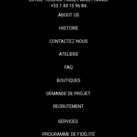
+33 1 40 15 96 84
ABOUT US
HISTOIRE
CONTACTEZ-NOUS
ATELIERS
FAQ
BOUTIQUES
DEMANDE DE PROJET
RECRUTEMENT
SERVICES
PROGRAMME DE FIDÉLITÉ