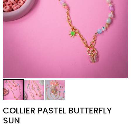
COLLIER PASTEL BUTTERFLY
SUN