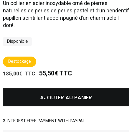
Un collier en acier inoxydable orné de pierres
naturelles de perles de perles pastel et d’un pendentif
papillon scintillant accompagné d’un charm soleil
doré.
Disponible
Destockage
55,50€ TTC
185,00€ TTC
AJOUTER AU PANIER
3 INTEREST-FREE PAYMENT WITH PAYPAL