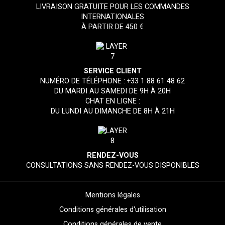
LIVRAISON GRATUITE POUR LES COMMANDES
INTERNATIONALES
À PARTIR DE 450 €
SERVICE CLIENT
NUMÉRO DE TÉLÉPHONE :
+33 1 88 61 48 62
DU MARDI AU SAMEDI DE 9H À 20H
CHAT EN LIGNE :
DU LUNDI AU DIMANCHE DE 8H À 21H
RENDEZ-VOUS
CONSULTATIONS SANS RENDEZ-VOUS DISPONIBLES
Mentions légales
Conditions générales d'utilisation
Conditions générales de vente