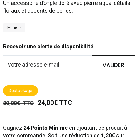
Un accessoire d’ongle doré avec pierre aqua, détails
floraux et accents de perles.
Epuisé
Recevoir une alerte de disponibilité
VALIDER
Destockage
24,00€ TTC
80,00€ TTC
Gagnez
24 Points Minime
en ajoutant ce produit à
votre commande. Soit une réduction de
1,20€
sur