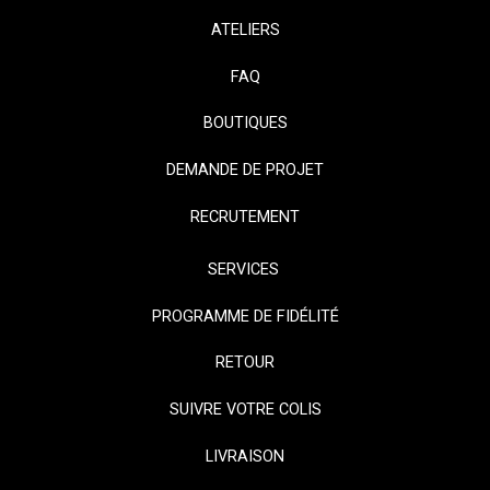
ATELIERS
FAQ
BOUTIQUES
DEMANDE DE PROJET
RECRUTEMENT
SERVICES
PROGRAMME DE FIDÉLITÉ
RETOUR
SUIVRE VOTRE COLIS
LIVRAISON