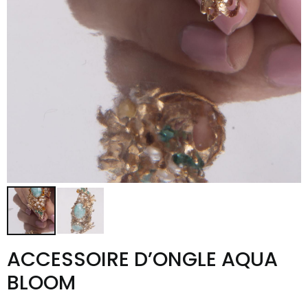
ACCESSOIRE D’ONGLE AQUA
BLOOM