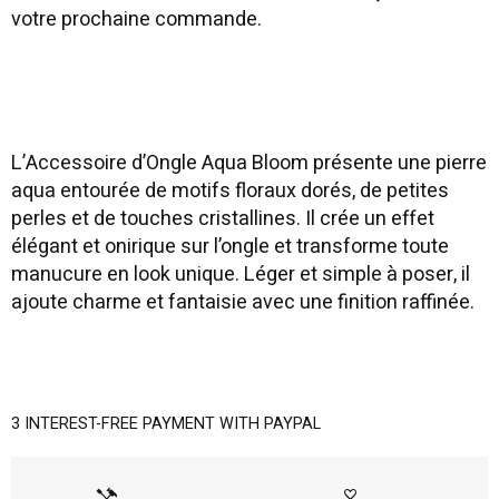
votre prochaine commande.
L’Accessoire d’Ongle Aqua Bloom présente une pierre
aqua entourée de motifs floraux dorés, de petites
perles et de touches cristallines. Il crée un effet
élégant et onirique sur l’ongle et transforme toute
manucure en look unique. Léger et simple à poser, il
ajoute charme et fantaisie avec une finition raffinée.
3 INTEREST-FREE PAYMENT WITH PAYPAL