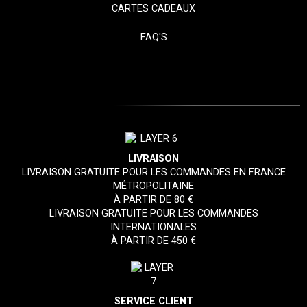
CARTES CADEAUX
FAQ'S
LIVRAISON
LIVRAISON GRATUITE POUR LES COMMANDES EN FRANCE
MÉTROPOLITAINE
À PARTIR DE 80 €
LIVRAISON GRATUITE POUR LES COMMANDES
INTERNATIONALES
À PARTIR DE 450 €
SERVICE CLIENT