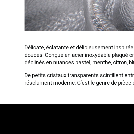
Délicate, éclatante et délicieusement inspirée 
douces. Conçue en acier inoxydable plaqué or 
déclinés en nuances pastel, menthe, citron, bl
De petits cristaux transparents scintillent entr
résolument moderne. C’est le genre de pièce 