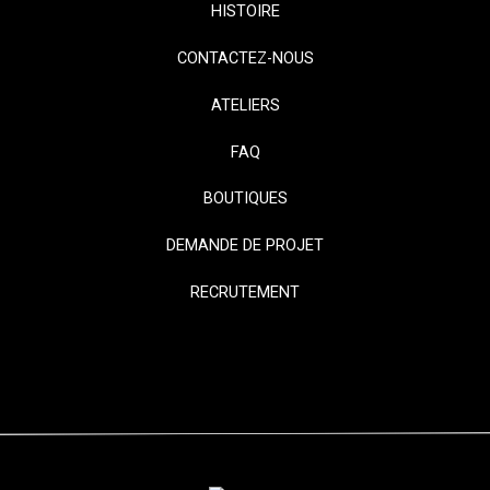
HISTOIRE
CONTACTEZ-NOUS
ATELIERS
FAQ
BOUTIQUES
DEMANDE DE PROJET
RECRUTEMENT