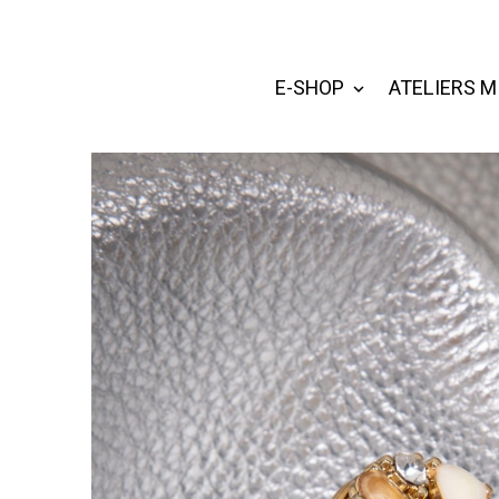
E-SHOP
ATELIERS M