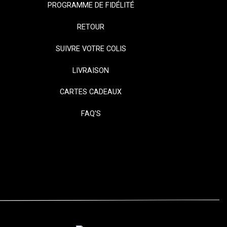
PROGRAMME DE FIDÉLITÉ
RETOUR
SUIVRE VOTRE COLIS
LIVRAISON
CARTES CADEAUX
FAQ'S