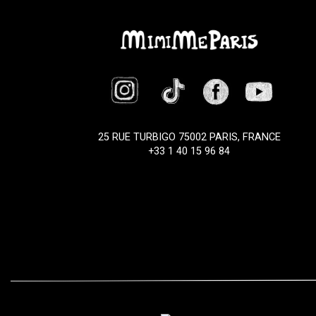
25 RUE TURBIGO 75002 PARIS, FRANCE
+33 1 40 15 96 84