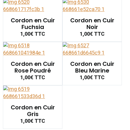
Cordon en Cuir
Cordon en Cuir
Fuchsia
Noir
1,00€
TTC
1,00€
TTC
Cordon en Cuir
Cordon en Cuir
Rose Poudré
Bleu Marine
1,00€
TTC
1,00€
TTC
Cordon en Cuir
Gris
1,00€
TTC