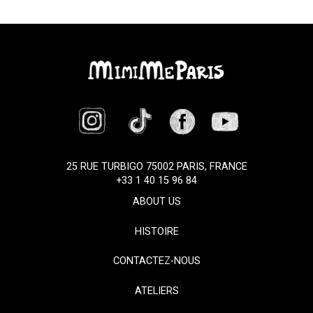
25 RUE TURBIGO 75002 PARIS, FRANCE
+33 1 40 15 96 84
ABOUT US
HISTOIRE
CONTACTEZ-NOUS
ATELIERS