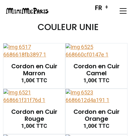
COULEUR UNIE
Cordon en Cuir
Cordon en Cuir
Marron
Camel
1,00€
TTC
1,00€
TTC
Cordon en Cuir
Cordon en Cuir
Rouge
Orange
1,00€
TTC
1,00€
TTC