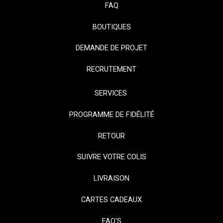
FAQ
BOUTIQUES
DEMANDE DE PROJET
RECRUTEMENT
SERVICES
PROGRAMME DE FIDÉLITÉ
RETOUR
SUIVRE VOTRE COLIS
LIVRAISON
CARTES CADEAUX
FAQ'S