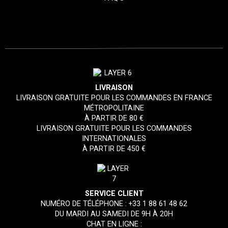
LIVRAISON
LIVRAISON GRATUITE POUR LES COMMANDES EN FRANCE
MÉTROPOLITAINE
À PARTIR DE 80 €
LIVRAISON GRATUITE POUR LES COMMANDES
INTERNATIONALES
À PARTIR DE 450 €
SERVICE CLIENT
NUMÉRO DE TÉLÉPHONE :
+33 1 88 61 48 62
DU MARDI AU SAMEDI DE 9H À 20H
CHAT EN LIGNE :