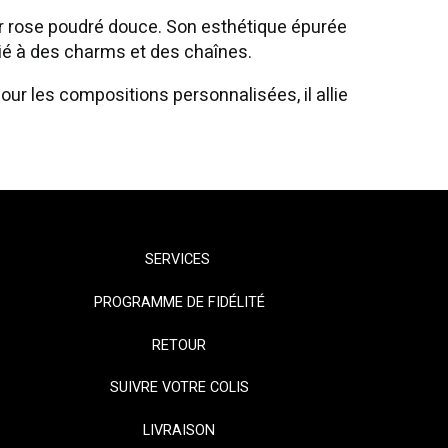
eur rose poudré douce. Son esthétique épurée
ocié à des charms et des chaînes.
pour les compositions personnalisées, il allie
SERVICES
PROGRAMME DE FIDÉLITÉ
RETOUR
SUIVRE VOTRE COLIS
LIVRAISON