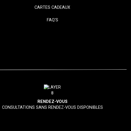
CARTES CADEAUX
FAQ'S
RENDEZ-VOUS
CONSULTATIONS SANS RENDEZ-VOUS DISPONIBLES