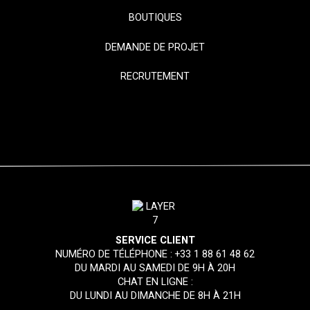
BOUTIQUES
DEMANDE DE PROJET
RECRUTEMENT
SERVICE CLIENT
NUMÉRO DE TÉLÉPHONE :
+33 1 88 61 48 62
DU MARDI AU SAMEDI DE 9H À 20H
CHAT EN LIGNE :
DU LUNDI AU DIMANCHE DE 8H À 21H