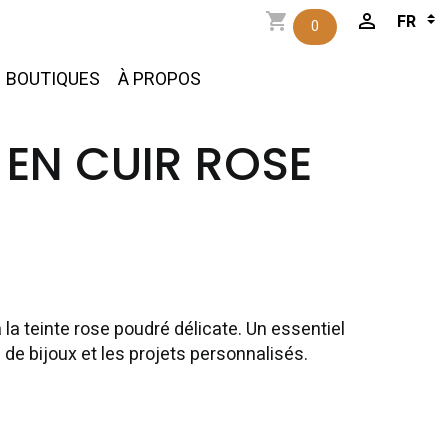
0
BOUTIQUES
À PROPOS
EN CUIR ROSE
 la teinte rose poudré délicate. Un essentiel
 de bijoux et les projets personnalisés.