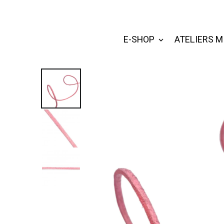
E-SHOP
ATELIERS M