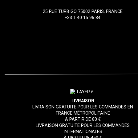
25 RUE TURBIGO 75002 PARIS, FRANCE
+33 1 40 15 96 84
LIVRAISON
LIVRAISON GRATUITE POUR LES COMMANDES EN
FRANCE MÉTROPOLITAINE
À PARTIR DE 80 €
LIVRAISON GRATUITE POUR LES COMMANDES
INTERNATIONALES
À PARTIR DE 450 €