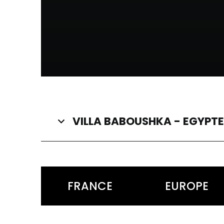
VILLA BABOUSHKA - EGYPTE
FRANCE
EUROPE