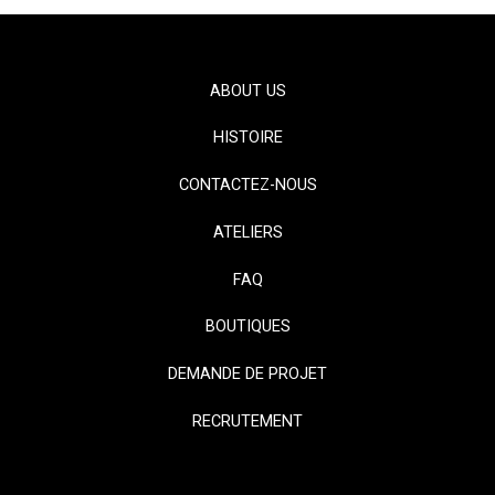
ABOUT US
HISTOIRE
CONTACTEZ-NOUS
ATELIERS
FAQ
BOUTIQUES
DEMANDE DE PROJET
RECRUTEMENT