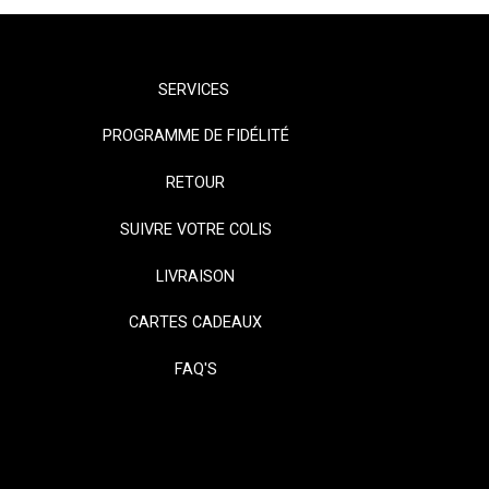
SERVICES
PROGRAMME DE FIDÉLITÉ
RETOUR
SUIVRE VOTRE COLIS
LIVRAISON
CARTES CADEAUX
FAQ'S