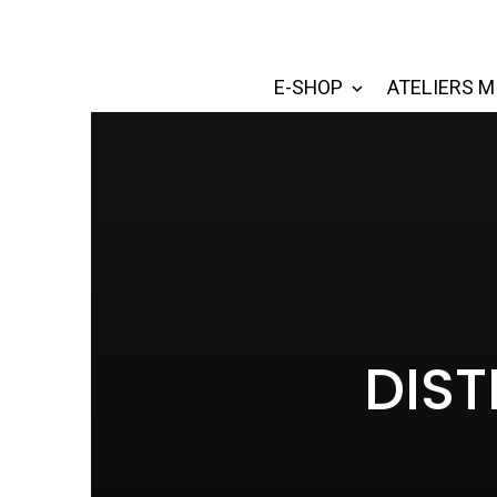
E-SHOP
ATELIERS M
DIST