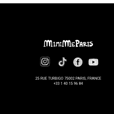
25 RUE TURBIGO 75002 PARIS, FRANCE
+33 1 40 15 96 84