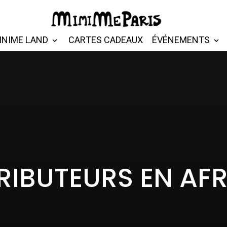
INIME LAND
CARTES CADEAUX
ÉVÉNEMENTS
RIBUTEURS EN AF