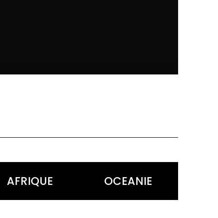
AFRIQUE
OCEANIE