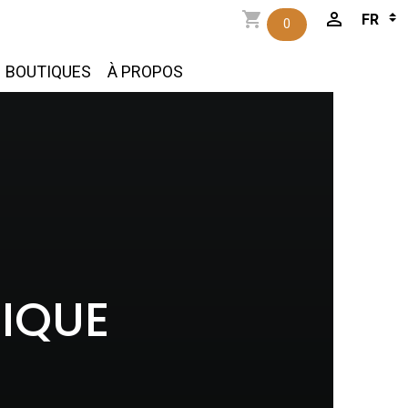
0
BOUTIQUES
À PROPOS
RIQUE