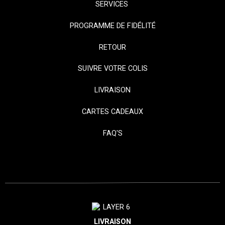
SERVICES
PROGRAMME DE FIDÉLITÉ
RETOUR
SUIVRE VOTRE COLIS
LIVRAISON
CARTES CADEAUX
FAQ'S
LIVRAISON