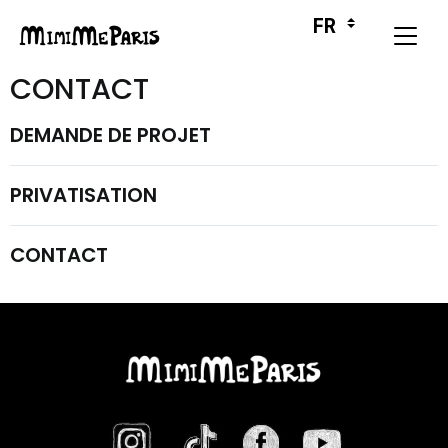
CONTACT
DEMANDE DE PROJET
PRIVATISATION
CONTACT