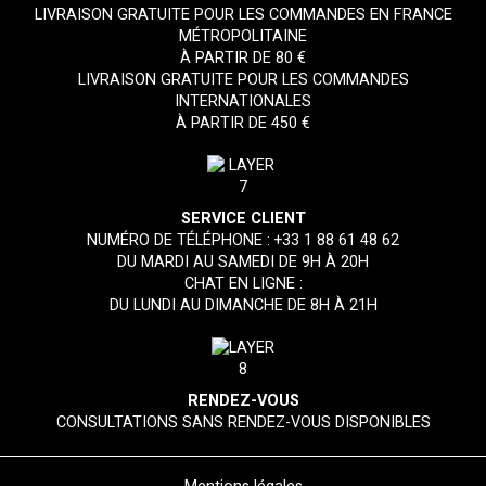
LIVRAISON GRATUITE POUR LES COMMANDES EN FRANCE
MÉTROPOLITAINE
À PARTIR DE 80 €
LIVRAISON GRATUITE POUR LES COMMANDES
INTERNATIONALES
À PARTIR DE 450 €
SERVICE CLIENT
NUMÉRO DE TÉLÉPHONE :
+33 1 88 61 48 62
DU MARDI AU SAMEDI DE 9H À 20H
CHAT EN LIGNE :
DU LUNDI AU DIMANCHE DE 8H À 21H
RENDEZ-VOUS
CONSULTATIONS SANS RENDEZ-VOUS DISPONIBLES