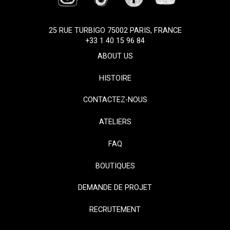
25 RUE TURBIGO 75002 PARIS, FRANCE
+33 1 40 15 96 84
ABOUT US
HISTOIRE
CONTACTEZ-NOUS
ATELIERS
FAQ
BOUTIQUES
DEMANDE DE PROJET
RECRUTEMENT