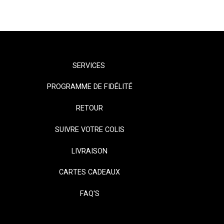
SERVICES
PROGRAMME DE FIDÉLITÉ
RETOUR
SUIVRE VOTRE COLIS
LIVRAISON
CARTES CADEAUX
FAQ'S