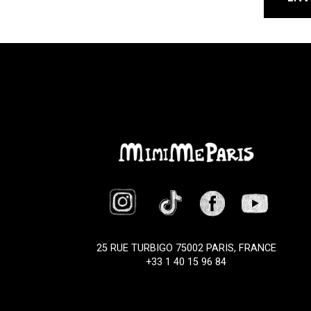
25 RUE TURBIGO 75002 PARIS, FRANCE
+33 1 40 15 96 84