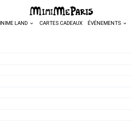
INIME LAND
CARTES CADEAUX
ÉVÉNEMENTS