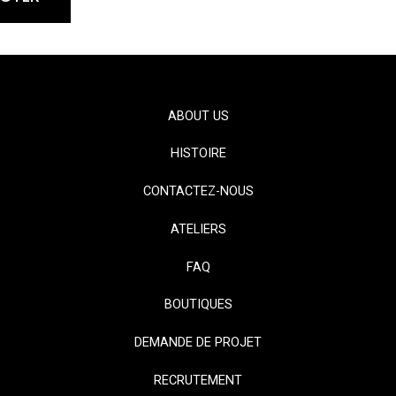
ABOUT US
HISTOIRE
CONTACTEZ-NOUS
ATELIERS
FAQ
BOUTIQUES
DEMANDE DE PROJET
RECRUTEMENT