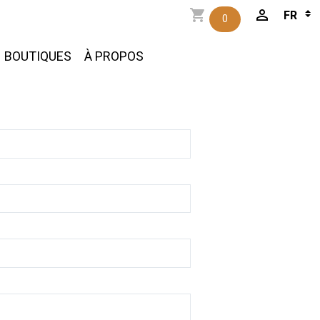
0
BOUTIQUES
À PROPOS