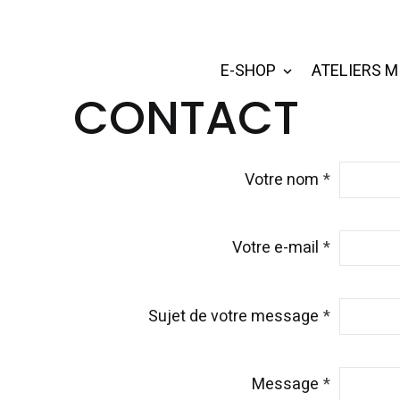
E-SHOP
ATELIERS M
CONTACT
Votre nom
Votre e-mail
Sujet de votre message
Message