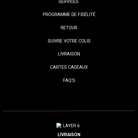
SERVICES
PROGRAMME DE FIDÉLITÉ
RETOUR
SUIVRE VOTRE COLIS
LIVRAISON
CARTES CADEAUX
FAQ'S
LIVRAISON