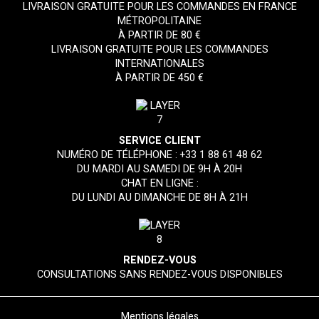
LIVRAISON GRATUITE POUR LES COMMANDES EN FRANCE
MÉTROPOLITAINE
À PARTIR DE 80 €
LIVRAISON GRATUITE POUR LES COMMANDES
INTERNATIONALES
À PARTIR DE 450 €
SERVICE CLIENT
NUMÉRO DE TÉLÉPHONE :
+33 1 88 61 48 62
DU MARDI AU SAMEDI DE 9H À 20H
CHAT EN LIGNE :
DU LUNDI AU DIMANCHE DE 8H À 21H
RENDEZ-VOUS
CONSULTATIONS SANS RENDEZ-VOUS DISPONIBLES
Mentions légales