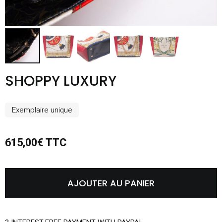
SHOPPY LUXURY
Exemplaire unique
615,00€ TTC
AJOUTER AU PANIER