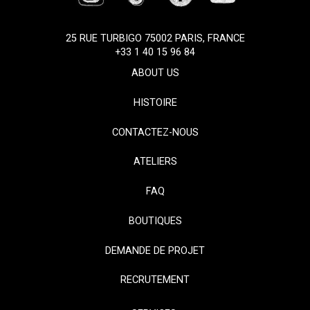
25 RUE TURBIGO 75002 PARIS, FRANCE
+33 1 40 15 96 84
ABOUT US
HISTOIRE
CONTACTEZ-NOUS
ATELIERS
FAQ
BOUTIQUES
DEMANDE DE PROJET
RECRUTEMENT