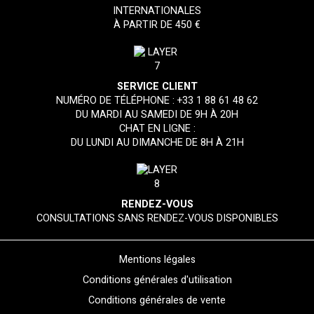
INTERNATIONALES
À PARTIR DE 450 €
SERVICE CLIENT
NUMÉRO DE TÉLÉPHONE :
+33 1 88 61 48 62
DU MARDI AU SAMEDI DE 9H À 20H
CHAT EN LIGNE :
DU LUNDI AU DIMANCHE DE 8H À 21H
RENDEZ-VOUS
CONSULTATIONS SANS RENDEZ-VOUS DISPONIBLES
Mentions légales
Conditions générales d'utilisation
Conditions générales de vente