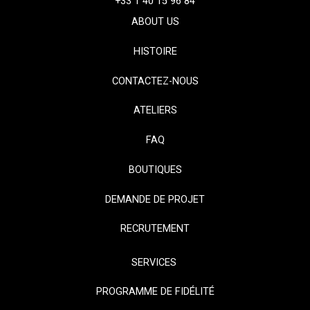
+33 1 40 15 96 84
ABOUT US
HISTOIRE
CONTACTEZ-NOUS
ATELIERS
FAQ
BOUTIQUES
DEMANDE DE PROJET
RECRUTEMENT
SERVICES
PROGRAMME DE FIDÉLITÉ