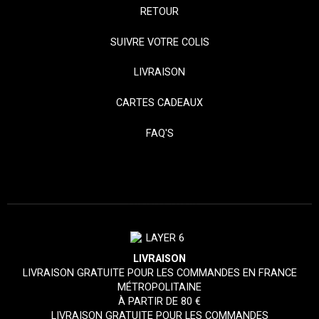
RETOUR
SUIVRE VOTRE COLIS
LIVRAISON
CARTES CADEAUX
FAQ'S
LIVRAISON
LIVRAISON GRATUITE POUR LES COMMANDES EN FRANCE
MÉTROPOLITAINE
À PARTIR DE 80 €
LIVRAISON GRATUITE POUR LES COMMANDES