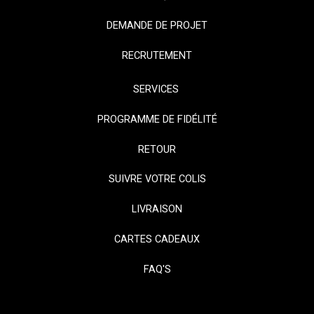
DEMANDE DE PROJET
RECRUTEMENT
SERVICES
PROGRAMME DE FIDÉLITÉ
RETOUR
SUIVRE VOTRE COLIS
LIVRAISON
CARTES CADEAUX
FAQ'S