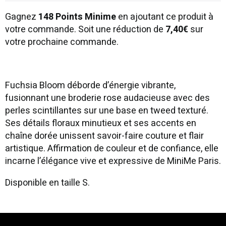
Gagnez
148 Points Minime
en ajoutant ce produit à
votre commande. Soit une réduction de
7,40€
sur
votre prochaine commande.
Fuchsia Bloom déborde d’énergie vibrante,
fusionnant une broderie rose audacieuse avec des
perles scintillantes sur une base en tweed texturé.
Ses détails floraux minutieux et ses accents en
chaîne dorée unissent savoir-faire couture et flair
artistique. Affirmation de couleur et de confiance, elle
incarne l’élégance vive et expressive de MiniMe Paris.
Disponible en taille S.