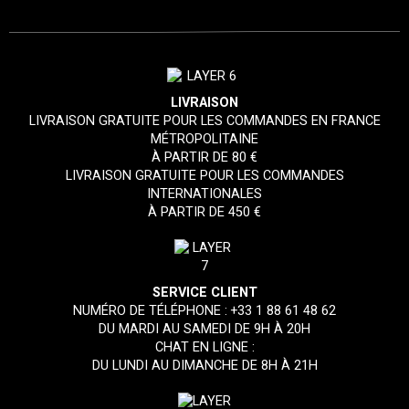
LIVRAISON
LIVRAISON GRATUITE POUR LES COMMANDES EN FRANCE
MÉTROPOLITAINE
À PARTIR DE 80 €
LIVRAISON GRATUITE POUR LES COMMANDES
INTERNATIONALES
À PARTIR DE 450 €
SERVICE CLIENT
NUMÉRO DE TÉLÉPHONE :
+33 1 88 61 48 62
DU MARDI AU SAMEDI DE 9H À 20H
CHAT EN LIGNE :
DU LUNDI AU DIMANCHE DE 8H À 21H