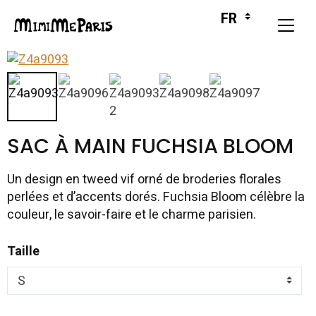
SAC À MAIN FUCHSIA BLOOM
Un design en tweed vif orné de broderies florales
perlées et d’accents dorés. Fuchsia Bloom célèbre la
couleur, le savoir-faire et le charme parisien.
Taille