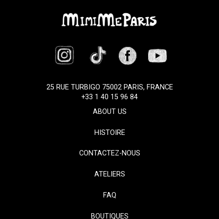
25 RUE TURBIGO 75002 PARIS, FRANCE
+33 1 40 15 96 84
ABOUT US
HISTOIRE
CONTACTEZ-NOUS
ATELIERS
FAQ
BOUTIQUES