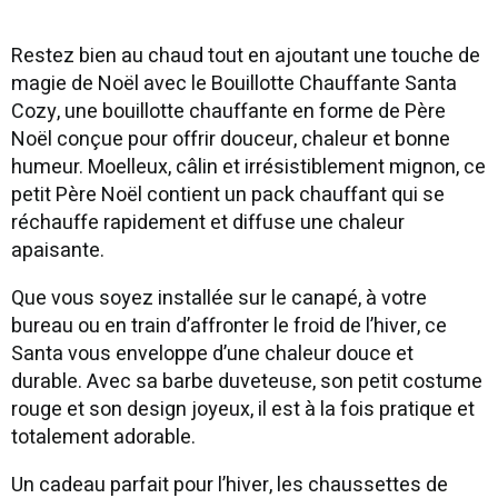
Restez bien au chaud tout en ajoutant une touche de
magie de Noël avec le Bouillotte Chauffante Santa
Cozy, une bouillotte chauffante en forme de Père
Noël conçue pour offrir douceur, chaleur et bonne
humeur. Moelleux, câlin et irrésistiblement mignon, ce
petit Père Noël contient un pack chauffant qui se
réchauffe rapidement et diffuse une chaleur
apaisante.
Que vous soyez installée sur le canapé, à votre
bureau ou en train d’affronter le froid de l’hiver, ce
Santa vous enveloppe d’une chaleur douce et
durable. Avec sa barbe duveteuse, son petit costume
rouge et son design joyeux, il est à la fois pratique et
totalement adorable.
Un cadeau parfait pour l’hiver, les chaussettes de