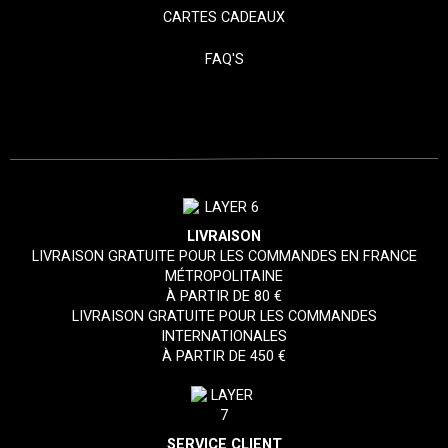
CARTES CADEAUX
FAQ'S
LIVRAISON
LIVRAISON GRATUITE POUR LES COMMANDES EN FRANCE
MÉTROPOLITAINE
À PARTIR DE 80 €
LIVRAISON GRATUITE POUR LES COMMANDES
INTERNATIONALES
À PARTIR DE 450 €
SERVICE CLIENT