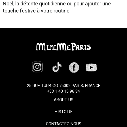
Noël, la détente quotidienne ou pour ajouter une
touche festive à votre routine.
25 RUE TURBIGO 75002 PARIS, FRANCE
+33 1 40 15 96 84
ABOUT US
HISTOIRE
CONTACTEZ-NOUS