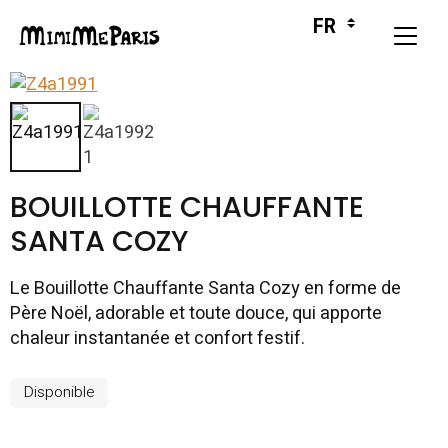
BOUILLOTTE CHAUFFANTE
SANTA COZY
Le Bouillotte Chauffante Santa Cozy en forme de
Père Noël, adorable et toute douce, qui apporte
chaleur instantanée et confort festif.
Disponible