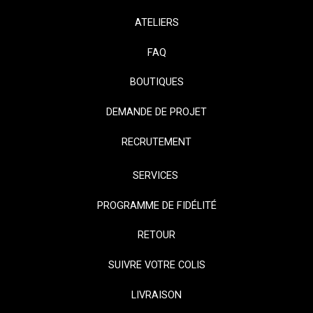
ATELIERS
FAQ
BOUTIQUES
DEMANDE DE PROJET
RECRUTEMENT
SERVICES
PROGRAMME DE FIDÉLITÉ
RETOUR
SUIVRE VOTRE COLIS
LIVRAISON