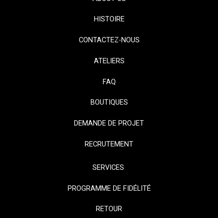
HISTOIRE
CONTACTEZ-NOUS
ATELIERS
FAQ
BOUTIQUES
DEMANDE DE PROJET
RECRUTEMENT
SERVICES
PROGRAMME DE FIDÉLITÉ
RETOUR