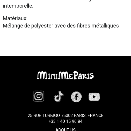
intemporelle.
Matériaux:
Mélange de polyester avec des fibres métalliques
25 RUE TURBIGO 75002 PARIS, FRANCE
+33 1 40 15 96 84
ABOUT US