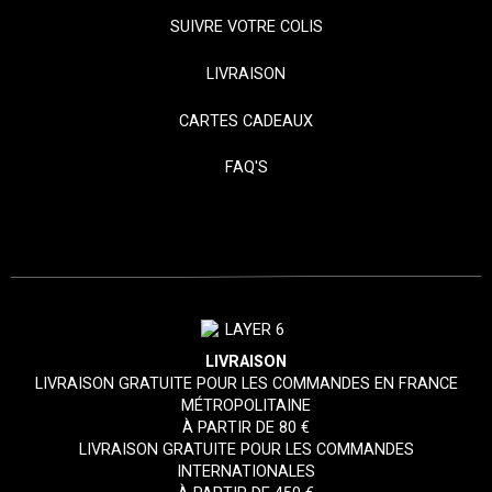
SUIVRE VOTRE COLIS
LIVRAISON
CARTES CADEAUX
FAQ'S
LIVRAISON
LIVRAISON GRATUITE POUR LES COMMANDES EN FRANCE
MÉTROPOLITAINE
À PARTIR DE 80 €
LIVRAISON GRATUITE POUR LES COMMANDES
INTERNATIONALES