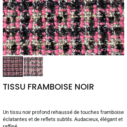
TISSU FRAMBOISE NOIR
Un tissu noir profond rehaussé de touches framboise
éclatantes et de reflets subtils. Audacieux, élégant et
raffiné.