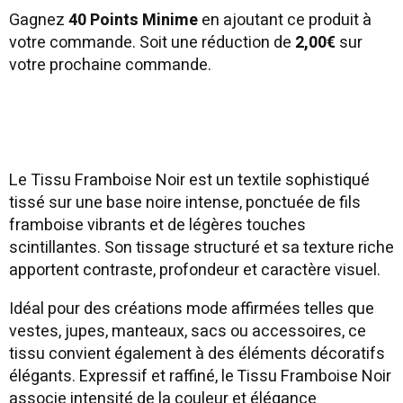
Gagnez
40 Points Minime
en ajoutant ce produit à
votre commande. Soit une réduction de
2,00€
sur
votre prochaine commande.
Le Tissu Framboise Noir est un textile sophistiqué
tissé sur une base noire intense, ponctuée de fils
framboise vibrants et de légères touches
scintillantes. Son tissage structuré et sa texture riche
apportent contraste, profondeur et caractère visuel.
Idéal pour des créations mode affirmées telles que
vestes, jupes, manteaux, sacs ou accessoires, ce
tissu convient également à des éléments décoratifs
élégants. Expressif et raffiné, le Tissu Framboise Noir
associe intensité de la couleur et élégance