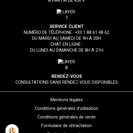
À PARTIR DE 450 €
SERVICE CLIENT
NUMÉRO DE TÉLÉPHONE :
+33 1 88 61 48 62
DU MARDI AU SAMEDI DE 9H À 20H
CHAT EN LIGNE :
DU LUNDI AU DIMANCHE DE 8H À 21H
RENDEZ-VOUS
CONSULTATIONS SANS RENDEZ-VOUS DISPONIBLES
Mentions légales
Conditions générales d'utilisation
Conditions générales de vente
Formulaire de rétractation