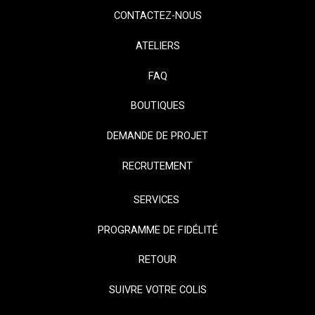
CONTACTEZ-NOUS
ATELIERS
FAQ
BOUTIQUES
DEMANDE DE PROJET
RECRUTEMENT
SERVICES
PROGRAMME DE FIDÉLITÉ
RETOUR
SUIVRE VOTRE COLIS