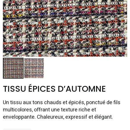
TISSU ÉPICES D’AUTOMNE
Un tissu aux tons chauds et épicés, ponctué de fils
multicolores, offrant une texture riche et
enveloppante. Chaleureux, expressif et élégant.