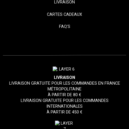
LIVRAISON
CARTES CADEAUX
FAQ'S
LIVRAISON
LIVRAISON GRATUITE POUR LES COMMANDES EN FRANCE
MÉTROPOLITAINE
À PARTIR DE 80 €
LIVRAISON GRATUITE POUR LES COMMANDES
INTERNATIONALES
À PARTIR DE 450 €