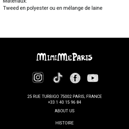
Matériaux:
Tweed en polyester ou en mélange de laine
25 RUE TURBIGO 75002 PARIS, FRANCE
+33 1 40 15 96 84
ABOUT US
HISTOIRE