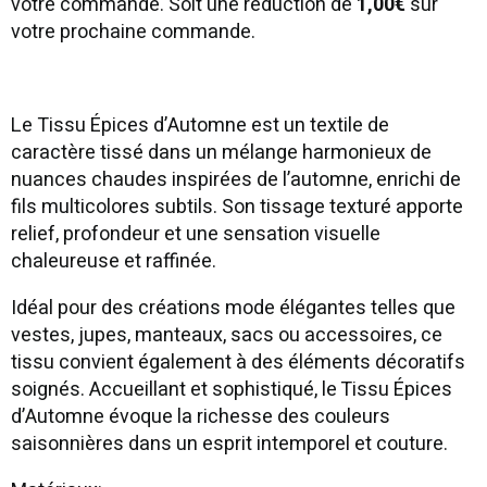
votre commande. Soit une réduction de
1,00€
sur
votre prochaine commande.
Le Tissu Épices d’Automne est un textile de
caractère tissé dans un mélange harmonieux de
nuances chaudes inspirées de l’automne, enrichi de
fils multicolores subtils. Son tissage texturé apporte
relief, profondeur et une sensation visuelle
chaleureuse et raffinée.
Idéal pour des créations mode élégantes telles que
vestes, jupes, manteaux, sacs ou accessoires, ce
tissu convient également à des éléments décoratifs
soignés. Accueillant et sophistiqué, le Tissu Épices
d’Automne évoque la richesse des couleurs
saisonnières dans un esprit intemporel et couture.