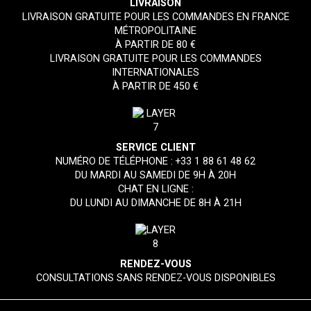
LIVRAISON
LIVRAISON GRATUITE POUR LES COMMANDES EN FRANCE
MÉTROPOLITAINE
À PARTIR DE 80 €
LIVRAISON GRATUITE POUR LES COMMANDES
INTERNATIONALES
À PARTIR DE 450 €
SERVICE CLIENT
NUMÉRO DE TÉLÉPHONE :
+33 1 88 61 48 62
DU MARDI AU SAMEDI DE 9H À 20H
CHAT EN LIGNE :
DU LUNDI AU DIMANCHE DE 8H À 21H
RENDEZ-VOUS
CONSULTATIONS SANS RENDEZ-VOUS DISPONIBLES