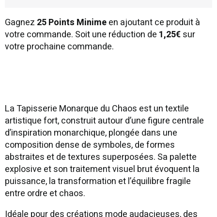
Gagnez
25 Points Minime
en ajoutant ce produit à
votre commande. Soit une réduction de
1,25€
sur
votre prochaine commande.
La Tapisserie Monarque du Chaos est un textile
artistique fort, construit autour d’une figure centrale
d’inspiration monarchique, plongée dans une
composition dense de symboles, de formes
abstraites et de textures superposées. Sa palette
explosive et son traitement visuel brut évoquent la
puissance, la transformation et l’équilibre fragile
entre ordre et chaos.
Idéale pour des créations mode audacieuses, des