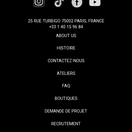
25 RUE TURBIGO 75002 PARIS, FRANCE
+33 1 40 15 96 84
ABOUT US
HISTOIRE
CONTACTEZ-NOUS
ATELIERS
FAQ
BOUTIQUES
DEMANDE DE PROJET
RECRUTEMENT