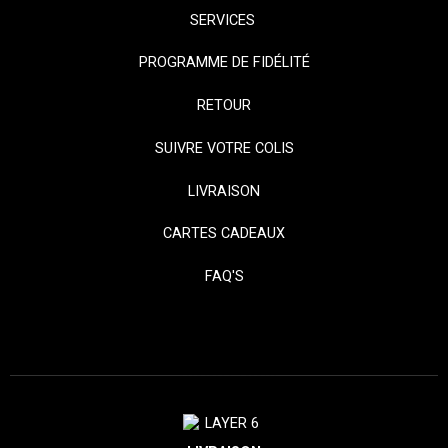
SERVICES
PROGRAMME DE FIDÉLITÉ
RETOUR
SUIVRE VOTRE COLIS
LIVRAISON
CARTES CADEAUX
FAQ'S