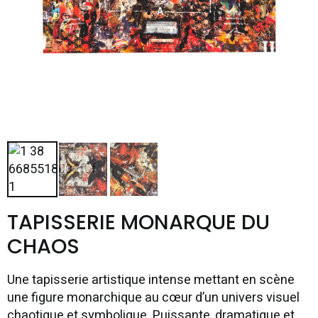
TAPISSERIE MONARQUE DU
CHAOS
Une tapisserie artistique intense mettant en scène
une figure monarchique au cœur d’un univers visuel
chaotique et symbolique. Puissante, dramatique et