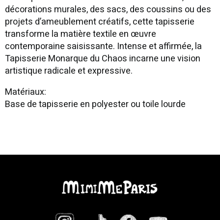
décorations murales, des sacs, des coussins ou des
projets d’ameublement créatifs, cette tapisserie
transforme la matière textile en œuvre
contemporaine saisissante. Intense et affirmée, la
Tapisserie Monarque du Chaos incarne une vision
artistique radicale et expressive.
Matériaux:
Base de tapisserie en polyester ou toile lourde