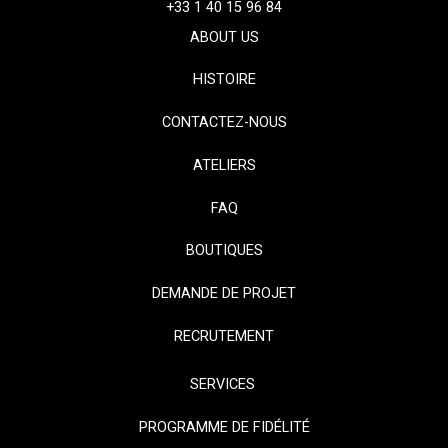
+33 1 40 15 96 84
ABOUT US
HISTOIRE
CONTACTEZ-NOUS
ATELIERS
FAQ
BOUTIQUES
DEMANDE DE PROJET
RECRUTEMENT
SERVICES
PROGRAMME DE FIDÉLITÉ