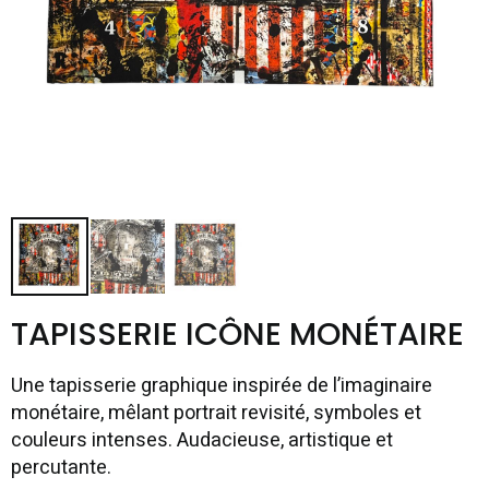
TAPISSERIE ICÔNE MONÉTAIRE
Une tapisserie graphique inspirée de l’imaginaire
monétaire, mêlant portrait revisité, symboles et
couleurs intenses. Audacieuse, artistique et
percutante.