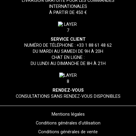
LIVRAISON GRATUITE POUR LES COMMANDES
INTERNATIONALES
À PARTIR DE 450 €
SERVICE CLIENT
NUMÉRO DE TÉLÉPHONE :
+33 1 88 61 48 62
DU MARDI AU SAMEDI DE 9H À 20H
CHAT EN LIGNE :
DU LUNDI AU DIMANCHE DE 8H À 21H
RENDEZ-VOUS
CONSULTATIONS SANS RENDEZ-VOUS DISPONIBLES
Mentions légales
Conditions générales d'utilisation
Conditions générales de vente