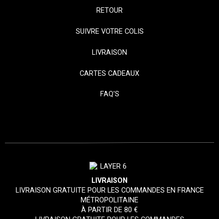
RETOUR
SUIVRE VOTRE COLIS
LIVRAISON
CARTES CADEAUX
FAQ'S
LIVRAISON
LIVRAISON GRATUITE POUR LES COMMANDES EN FRANCE
MÉTROPOLITAINE
À PARTIR DE 80 €