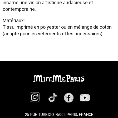
incarne une vision artistique audacieuse et
contemporaine.
Matériaux:
Tissu imprimé en polyester ou en mélange de coton
(adapté pour les vêtements et les accessoires)
25 RUE TURBIGO 75002 PARIS, FRANCE