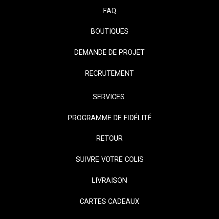
FAQ
BOUTIQUES
DEMANDE DE PROJET
RECRUTEMENT
SERVICES
PROGRAMME DE FIDÉLITÉ
RETOUR
SUIVRE VOTRE COLIS
LIVRAISON
CARTES CADEAUX