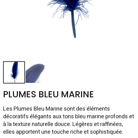
PLUMES BLEU MARINE
Les Plumes Bleu Marine sont des éléments
décoratifs élégants aux tons bleu marine profonds et
à la texture naturelle douce. Légères et raffinées,
elles apportent une touche riche et sophistiquée.