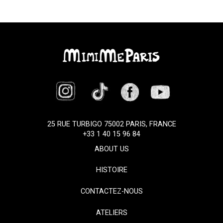
25 RUE TURBIGO 75002 PARIS, FRANCE
+33 1 40 15 96 84
ABOUT US
HISTOIRE
CONTACTEZ-NOUS
ATELIERS