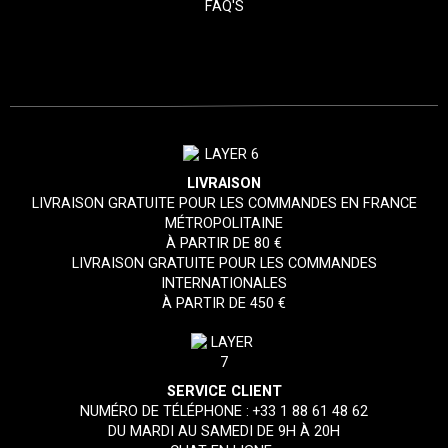
FAQ'S
LIVRAISON
LIVRAISON GRATUITE POUR LES COMMANDES EN FRANCE
MÉTROPOLITAINE
À PARTIR DE 80 €
LIVRAISON GRATUITE POUR LES COMMANDES
INTERNATIONALES
À PARTIR DE 450 €
SERVICE CLIENT
NUMÉRO DE TÉLÉPHONE :
+33 1 88 61 48 62
DU MARDI AU SAMEDI DE 9H À 20H