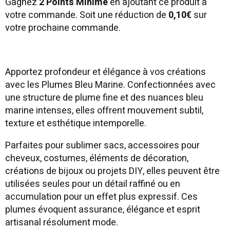
Gagnez
2 Points Minime
en ajoutant ce produit à
votre commande. Soit une réduction de
0,10€
sur
votre prochaine commande.
Apportez profondeur et élégance à vos créations
avec les Plumes Bleu Marine. Confectionnées avec
une structure de plume fine et des nuances bleu
marine intenses, elles offrent mouvement subtil,
texture et esthétique intemporelle.
Parfaites pour sublimer sacs, accessoires pour
cheveux, costumes, éléments de décoration,
créations de bijoux ou projets DIY, elles peuvent être
utilisées seules pour un détail raffiné ou en
accumulation pour un effet plus expressif. Ces
plumes évoquent assurance, élégance et esprit
artisanal résolument mode.