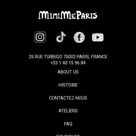
25 RUE TURBIGO 75002 PARIS, FRANCE
+33 1 40 15 96 84
ABOUT US
HISTOIRE
CONTACTEZ-NOUS
ATELIERS
FAQ