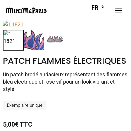
PATCH FLAMMES ÉLECTRIQUES
Un patch brodé audacieux représentant des flammes
bleu électrique et rose vif pour un look vibrant et
stylé.
Exemplaire unique
5,00€ TTC