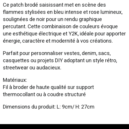
Ce patch brodé saisissant met en scène des
flammes stylisées en bleu intense et rose lumineux,
soulignées de noir pour un rendu graphique
percutant. Cette combinaison de couleurs évoque
une esthétique électrique et Y2K, idéale pour apporter
énergie, caractère et modernité à vos créations.
Parfait pour personnaliser vestes, denim, sacs,
casquettes ou projets DIY adoptant un style rétro,
streetwear ou audacieux.
Matériaux:
Fil à broder de haute qualité sur support
thermocollant ou à coudre structuré
Dimensions du produit: L: 9cm/ H: 27cm