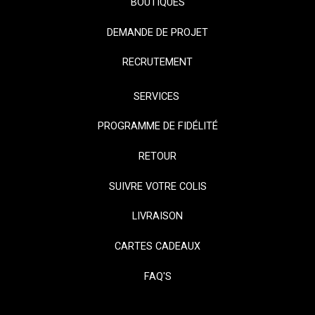
BOUTIQUES
DEMANDE DE PROJET
RECRUTEMENT
SERVICES
PROGRAMME DE FIDÉLITÉ
RETOUR
SUIVRE VOTRE COLIS
LIVRAISON
CARTES CADEAUX
FAQ'S