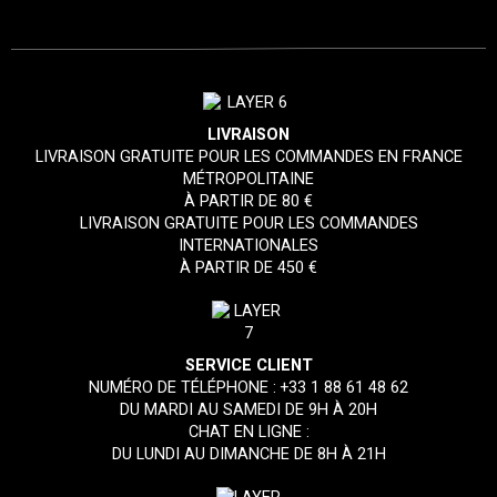
LIVRAISON
LIVRAISON GRATUITE POUR LES COMMANDES EN FRANCE
MÉTROPOLITAINE
À PARTIR DE 80 €
LIVRAISON GRATUITE POUR LES COMMANDES
INTERNATIONALES
À PARTIR DE 450 €
SERVICE CLIENT
NUMÉRO DE TÉLÉPHONE :
+33 1 88 61 48 62
DU MARDI AU SAMEDI DE 9H À 20H
CHAT EN LIGNE :
DU LUNDI AU DIMANCHE DE 8H À 21H