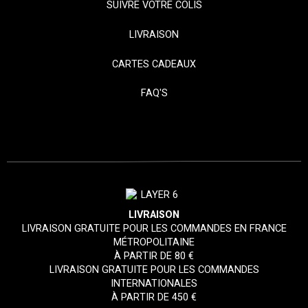
SUIVRE VOTRE COLIS
LIVRAISON
CARTES CADEAUX
FAQ'S
LIVRAISON
LIVRAISON GRATUITE POUR LES COMMANDES EN FRANCE
MÉTROPOLITAINE
À PARTIR DE 80 €
LIVRAISON GRATUITE POUR LES COMMANDES
INTERNATIONALES
À PARTIR DE 450 €