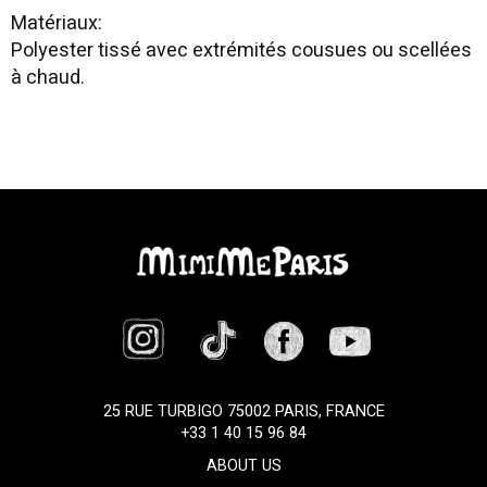
Matériaux:
Polyester tissé avec extrémités cousues ou scellées
à chaud.
25 RUE TURBIGO 75002 PARIS, FRANCE
+33 1 40 15 96 84
ABOUT US