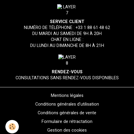
SERVICE CLIENT
NUMÉRO DE TÉLÉPHONE :
+33 1 88 61 48 62
DU MARDI AU SAMEDI DE 9H À 20H
CHAT EN LIGNE :
DU LUNDI AU DIMANCHE DE 8H À 21H
RENDEZ-VOUS
CONSULTATIONS SANS RENDEZ-VOUS DISPONIBLES
Mentions légales
Conditions générales d'utilisation
Conditions générales de vente
Formulaire de rétractation
Gestion des cookies