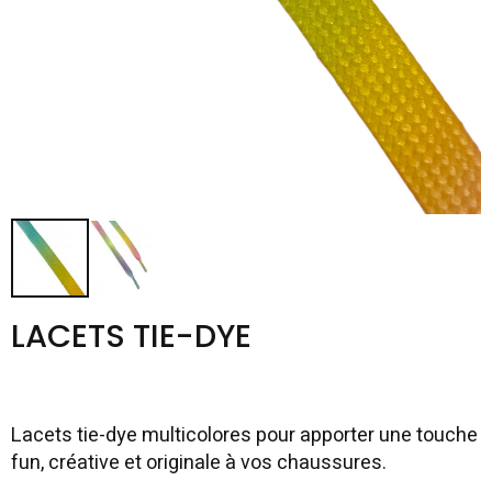
LACETS TIE-DYE
Lacets tie-dye multicolores pour apporter une touche
fun, créative et originale à vos chaussures.