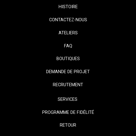
HISTOIRE
CONTACTEZ-NOUS
ATELIERS
FAQ
BOUTIQUES
DEMANDE DE PROJET
RECRUTEMENT
SERVICES
PROGRAMME DE FIDÉLITÉ
RETOUR