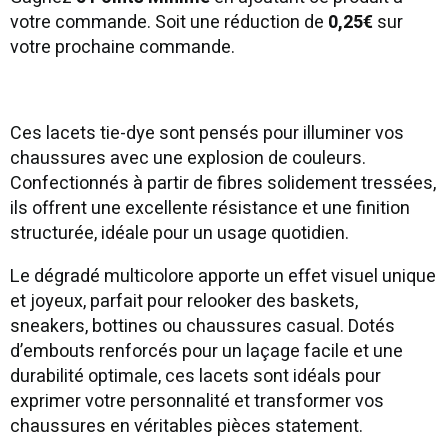
votre commande. Soit une réduction de
0,25€
sur
votre prochaine commande.
Ces lacets tie-dye sont pensés pour illuminer vos
chaussures avec une explosion de couleurs.
Confectionnés à partir de fibres solidement tressées,
ils offrent une excellente résistance et une finition
structurée, idéale pour un usage quotidien.
Le dégradé multicolore apporte un effet visuel unique
et joyeux, parfait pour relooker des baskets,
sneakers, bottines ou chaussures casual. Dotés
d’embouts renforcés pour un laçage facile et une
durabilité optimale, ces lacets sont idéals pour
exprimer votre personnalité et transformer vos
chaussures en véritables pièces statement.