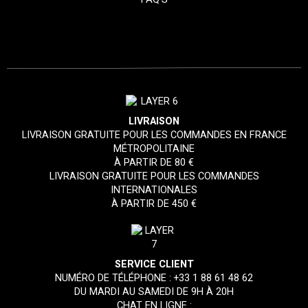
LIVRAISON
LIVRAISON GRATUITE POUR LES COMMANDES EN FRANCE
MÉTROPOLITAINE
À PARTIR DE 80 €
LIVRAISON GRATUITE POUR LES COMMANDES
INTERNATIONALES
À PARTIR DE 450 €
SERVICE CLIENT
NUMÉRO DE TÉLÉPHONE :
+33 1 88 61 48 62
DU MARDI AU SAMEDI DE 9H À 20H
CHAT EN LIGNE :