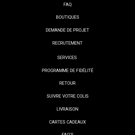
FAQ
BOUTIQUES
DEMANDE DE PROJET
RECRUTEMENT
SERVICES
PROGRAMME DE FIDÉLITÉ
RETOUR
SUIVRE VOTRE COLIS
LIVRAISON
CARTES CADEAUX
FAQ'S