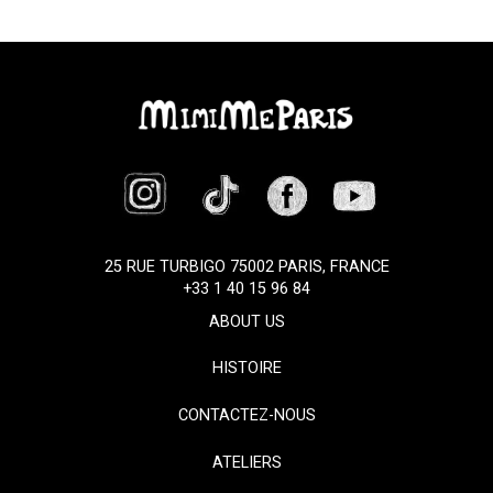
25 RUE TURBIGO 75002 PARIS, FRANCE
+33 1 40 15 96 84
ABOUT US
HISTOIRE
CONTACTEZ-NOUS
ATELIERS