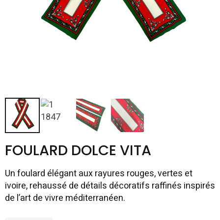
FOULARD DOLCE VITA
Un foulard élégant aux rayures rouges, vertes et
ivoire, rehaussé de détails décoratifs raffinés inspirés
de l’art de vivre méditerranéen.