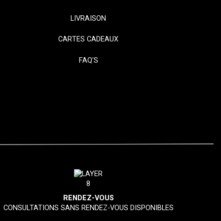
LIVRAISON
CARTES CADEAUX
FAQ'S
RENDEZ-VOUS
CONSULTATIONS SANS RENDEZ-VOUS DISPONIBLES