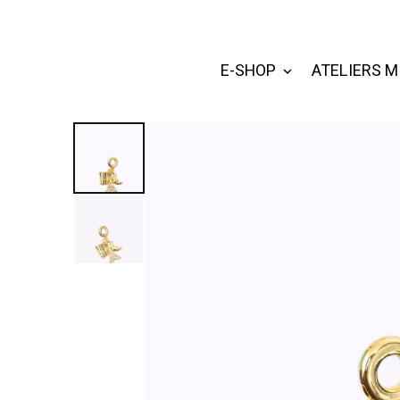
E-SHOP
ATELIERS M