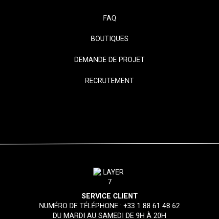
FAQ
BOUTIQUES
DEMANDE DE PROJET
RECRUTEMENT
SERVICE CLIENT
NUMÉRO DE TÉLÉPHONE :
+33 1 88 61 48 62
DU MARDI AU SAMEDI DE 9H À 20H