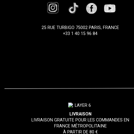
25 RUE TURBIGO 75002 PARIS, FRANCE
+33 1 40 15 96 84
LIVRAISON
LIVRAISON GRATUITE POUR LES COMMANDES EN
FRANCE MÉTROPOLITAINE
À PARTIR DE 80 €