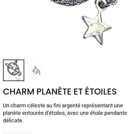
CHARM PLANÈTE ET ÉTOILES
Un charm céleste au fini argenté représentant une
planète entourée d’étoiles, avec une étoile pendante
délicate.