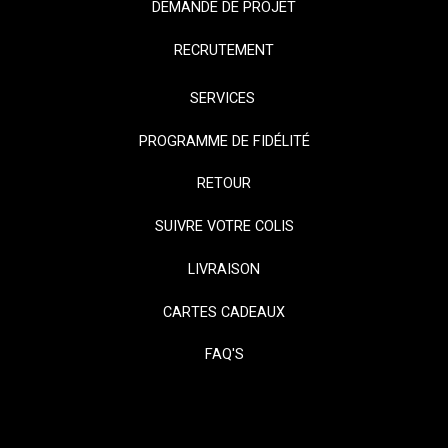
DEMANDE DE PROJET
RECRUTEMENT
SERVICES
PROGRAMME DE FIDÉLITÉ
RETOUR
SUIVRE VOTRE COLIS
LIVRAISON
CARTES CADEAUX
FAQ'S