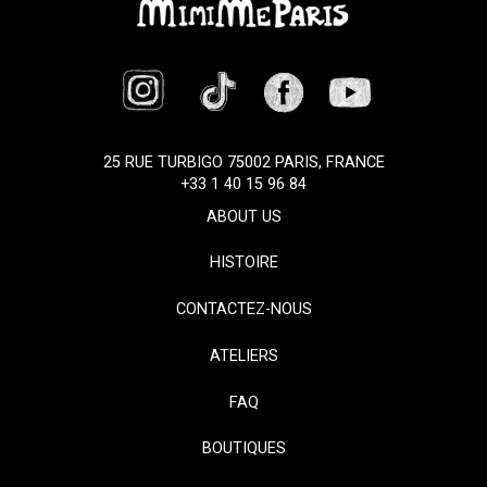
25 RUE TURBIGO 75002 PARIS, FRANCE
+33 1 40 15 96 84
ABOUT US
HISTOIRE
CONTACTEZ-NOUS
ATELIERS
FAQ
BOUTIQUES