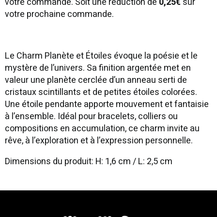
votre commande. Soit une réduction de
0,25€
sur
votre prochaine commande.
Le Charm Planète et Étoiles évoque la poésie et le
mystère de l’univers. Sa finition argentée met en
valeur une planète cerclée d’un anneau serti de
cristaux scintillants et de petites étoiles colorées.
Une étoile pendante apporte mouvement et fantaisie
à l’ensemble. Idéal pour bracelets, colliers ou
compositions en accumulation, ce charm invite au
rêve, à l’exploration et à l’expression personnelle.
Dimensions du produit: H: 1,6 cm / L: 2,5 cm