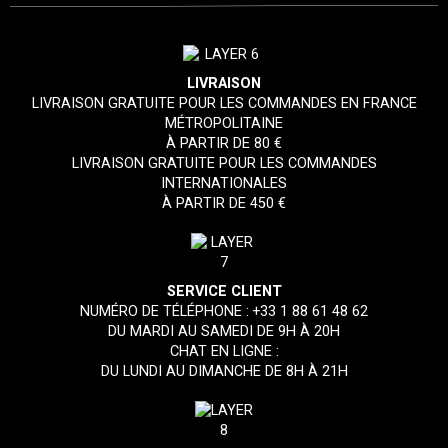
LIVRAISON
LIVRAISON GRATUITE POUR LES COMMANDES EN FRANCE
MÉTROPOLITAINE
À PARTIR DE 80 €
LIVRAISON GRATUITE POUR LES COMMANDES
INTERNATIONALES
À PARTIR DE 450 €
SERVICE CLIENT
NUMÉRO DE TÉLÉPHONE :
+33 1 88 61 48 62
DU MARDI AU SAMEDI DE 9H À 20H
CHAT EN LIGNE :
DU LUNDI AU DIMANCHE DE 8H À 21H