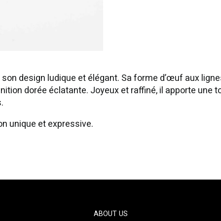
son design ludique et élégant. Sa forme d’œuf aux lignes
nition dorée éclatante. Joyeux et raffiné, il apporte une 
.
on unique et expressive.
ABOUT US