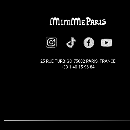
25 RUE TURBIGO 75002 PARIS, FRANCE
+33 1 40 15 96 84