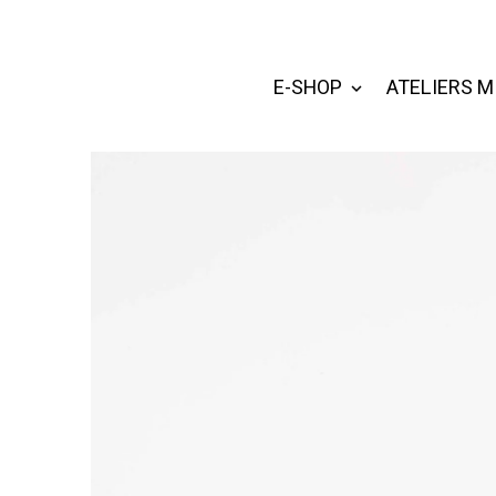
E-SHOP
ATELIERS M