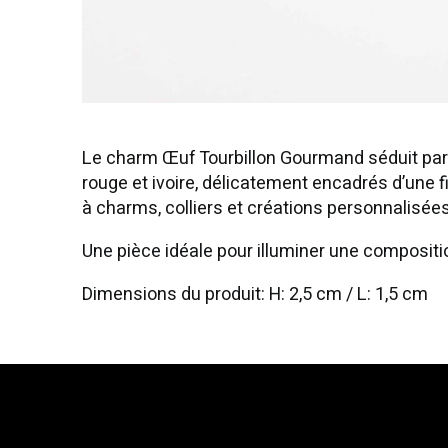
Le charm Œuf Tourbillon Gourmand séduit par 
rouge et ivoire, délicatement encadrés d’une fi
à charms, colliers et créations personnalisées
Une pièce idéale pour illuminer une compositi
Dimensions du produit: H: 2,5 cm / L: 1,5 cm