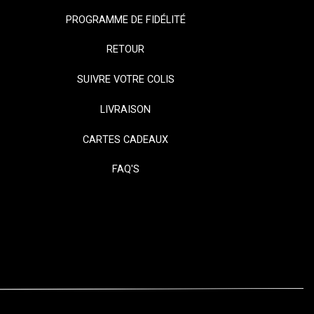
PROGRAMME DE FIDÉLITÉ
RETOUR
SUIVRE VOTRE COLIS
LIVRAISON
CARTES CADEAUX
FAQ'S