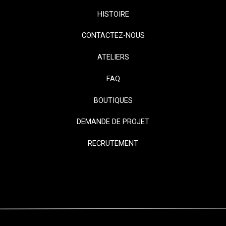
HISTOIRE
CONTACTEZ-NOUS
ATELIERS
FAQ
BOUTIQUES
DEMANDE DE PROJET
RECRUTEMENT