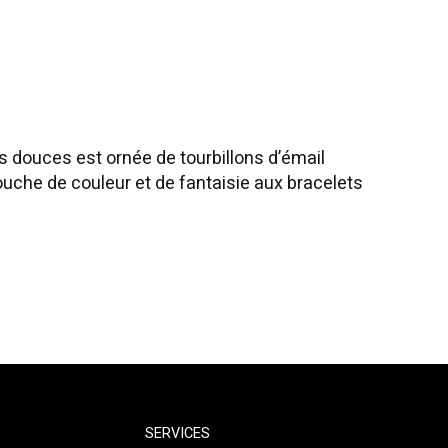
 douces est ornée de tourbillons d’émail
touche de couleur et de fantaisie aux bracelets
SERVICES