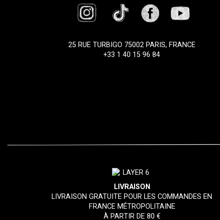
25 RUE TURBIGO 75002 PARIS, FRANCE
+33 1 40 15 96 84
LIVRAISON
LIVRAISON GRATUITE POUR LES COMMANDES EN
FRANCE MÉTROPOLITAINE
À PARTIR DE 80 €