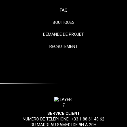
FAQ
BOUTIQUES
DEMANDE DE PROJET
RECRUTEMENT
SERVICE CLIENT
NUMÉRO DE TÉLÉPHONE :
+33 1 88 61 48 62
DU MARDI AU SAMEDI DE 9H À 20H