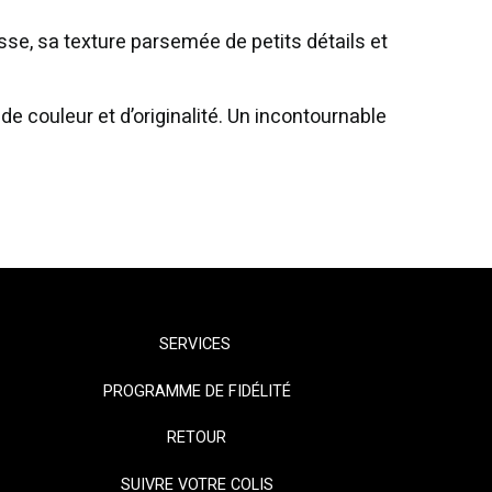
sse, sa texture parsemée de petits détails et
de couleur et d’originalité. Un incontournable
SERVICES
PROGRAMME DE FIDÉLITÉ
RETOUR
SUIVRE VOTRE COLIS