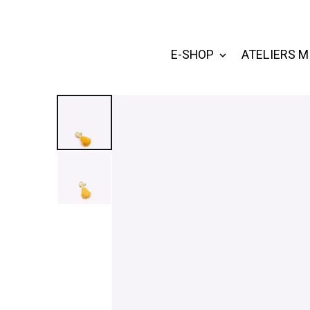
E-SHOP
ATELIERS M