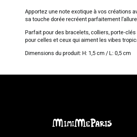
Apportez une note exotique à vos créations ave
sa touche dorée recréent parfaitement l’allure 
Parfait pour des bracelets, colliers, porte-cl
pour celles et ceux qui aiment les vibes tropic
Dimensions du produit: H: 1,5 cm / L: 0,5 cm