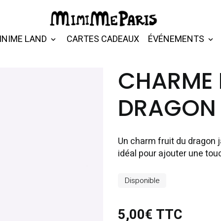
INIME LAND
CARTES CADEAUX
ÉVÉNEMENTS
CHARME 
DRAGON 
Un charm fruit du dragon j
idéal pour ajouter une touc
Disponible
5,00€ TTC