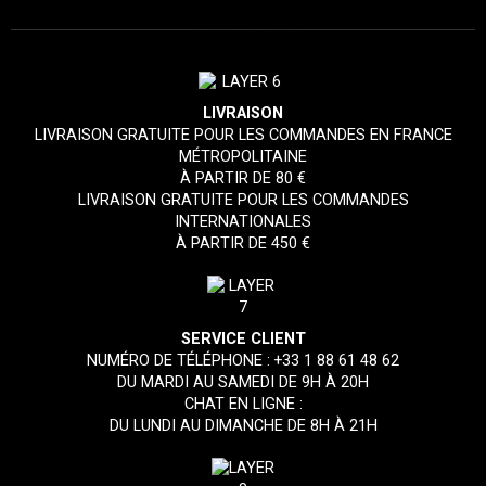
LIVRAISON
LIVRAISON GRATUITE POUR LES COMMANDES EN FRANCE
MÉTROPOLITAINE
À PARTIR DE 80 €
LIVRAISON GRATUITE POUR LES COMMANDES
INTERNATIONALES
À PARTIR DE 450 €
SERVICE CLIENT
NUMÉRO DE TÉLÉPHONE :
+33 1 88 61 48 62
DU MARDI AU SAMEDI DE 9H À 20H
CHAT EN LIGNE :
DU LUNDI AU DIMANCHE DE 8H À 21H