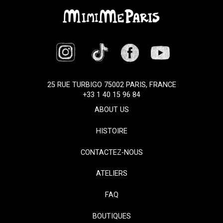
25 RUE TURBIGO 75002 PARIS, FRANCE
+33 1 40 15 96 84
ABOUT US
HISTOIRE
CONTACTEZ-NOUS
ATELIERS
FAQ
BOUTIQUES