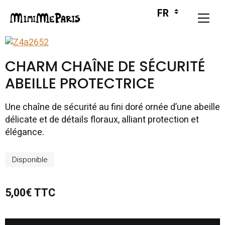
CHARM CHAÎNE DE SÉCURITÉ
ABEILLE PROTECTRICE
Une chaîne de sécurité au fini doré ornée d’une abeille
délicate et de détails floraux, alliant protection et
élégance.
Disponible
5,00€ TTC