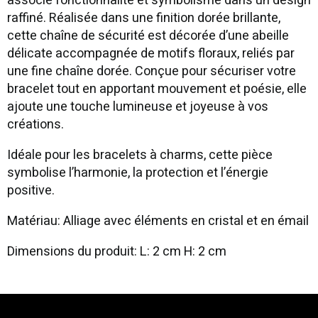
associe fonctionnalité et symbolisme dans un design
raffiné. Réalisée dans une finition dorée brillante,
cette chaîne de sécurité est décorée d’une abeille
délicate accompagnée de motifs floraux, reliés par
une fine chaîne dorée. Conçue pour sécuriser votre
bracelet tout en apportant mouvement et poésie, elle
ajoute une touche lumineuse et joyeuse à vos
créations.
Idéale pour les bracelets à charms, cette pièce
symbolise l’harmonie, la protection et l’énergie
positive.
Matériau: Alliage avec éléments en cristal et en émail
Dimensions du produit: L: 2 cm H: 2 cm