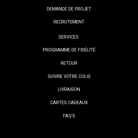
DEMANDE DE PROJET
RECRUTEMENT
SERVICES
PROGRAMME DE FIDÉLITÉ
RETOUR
SUIVRE VOTRE COLIS
LIVRAISON
CARTES CADEAUX
FAQ'S