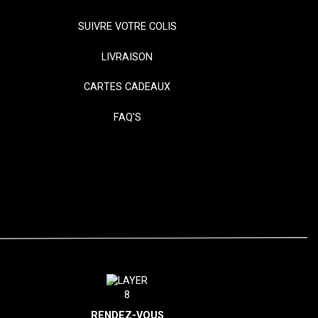
SUIVRE VOTRE COLIS
LIVRAISON
CARTES CADEAUX
FAQ'S
RENDEZ-VOUS