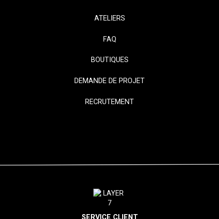
ATELIERS
FAQ
BOUTIQUES
DEMANDE DE PROJET
RECRUTEMENT
SERVICE CLIENT