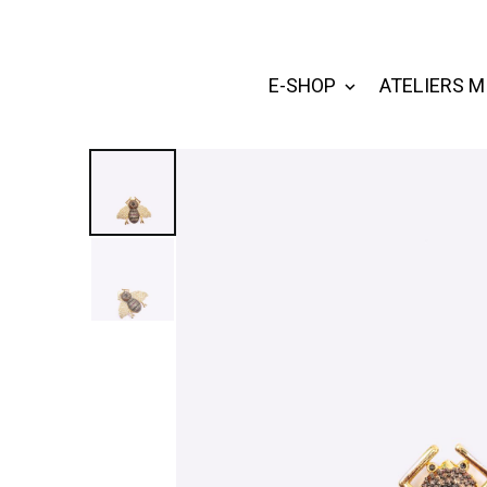
E-SHOP
ATELIERS M