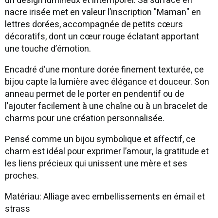
un design lumineux et intemporel. Sa surface en
nacre irisée met en valeur l’inscription "Maman" en
lettres dorées, accompagnée de petits cœurs
décoratifs, dont un cœur rouge éclatant apportant
une touche d’émotion.
Encadré d’une monture dorée finement texturée, ce
bijou capte la lumière avec élégance et douceur. Son
anneau permet de le porter en pendentif ou de
l’ajouter facilement à une chaîne ou à un bracelet de
charms pour une création personnalisée.
Pensé comme un bijou symbolique et affectif, ce
charm est idéal pour exprimer l’amour, la gratitude et
les liens précieux qui unissent une mère et ses
proches.
Matériau: Alliage avec embellissements en émail et
strass