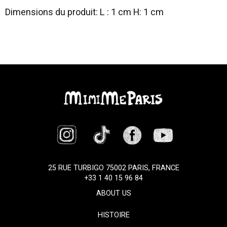
Dimensions du produit: L : 1 cm H: 1 cm
25 RUE TURBIGO 75002 PARIS, FRANCE
+33 1 40 15 96 84
ABOUT US
HISTOIRE