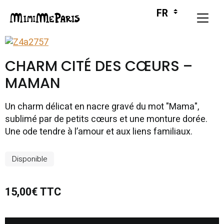
CHARM CITÉ DES CŒURS –
MAMAN
Un charm délicat en nacre gravé du mot "Mama",
sublimé par de petits cœurs et une monture dorée.
Une ode tendre à l’amour et aux liens familiaux.
Disponible
15,00€ TTC