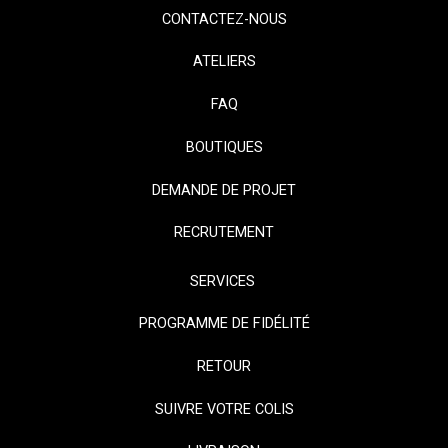
CONTACTEZ-NOUS
ATELIERS
FAQ
BOUTIQUES
DEMANDE DE PROJET
RECRUTEMENT
SERVICES
PROGRAMME DE FIDÉLITÉ
RETOUR
SUIVRE VOTRE COLIS