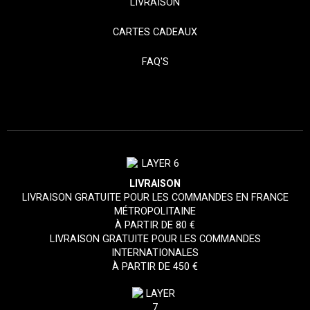
LIVRAISON
CARTES CADEAUX
FAQ'S
LIVRAISON
LIVRAISON GRATUITE POUR LES COMMANDES EN FRANCE
MÉTROPOLITAINE
À PARTIR DE 80 €
LIVRAISON GRATUITE POUR LES COMMANDES
INTERNATIONALES
À PARTIR DE 450 €