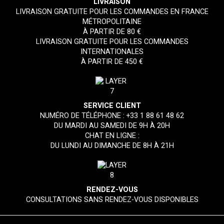
LIVRAISON
LIVRAISON GRATUITE POUR LES COMMANDES EN FRANCE
MÉTROPOLITAINE
À PARTIR DE 80 €
LIVRAISON GRATUITE POUR LES COMMANDES
INTERNATIONALES
À PARTIR DE 450 €
SERVICE CLIENT
NUMÉRO DE TÉLÉPHONE :
+33 1 88 61 48 62
DU MARDI AU SAMEDI DE 9H À 20H
CHAT EN LIGNE :
DU LUNDI AU DIMANCHE DE 8H À 21H
RENDEZ-VOUS
CONSULTATIONS SANS RENDEZ-VOUS DISPONIBLES