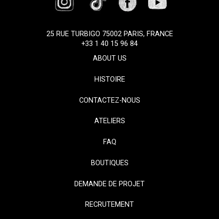
25 RUE TURBIGO 75002 PARIS, FRANCE
+33 1 40 15 96 84
ABOUT US
HISTOIRE
CONTACTEZ-NOUS
ATELIERS
FAQ
BOUTIQUES
DEMANDE DE PROJET
RECRUTEMENT