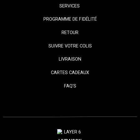
SERVICES
PROGRAMME DE FIDÉLITÉ
RETOUR
SUIVRE VOTRE COLIS
LIVRAISON
CARTES CADEAUX
FAQ'S