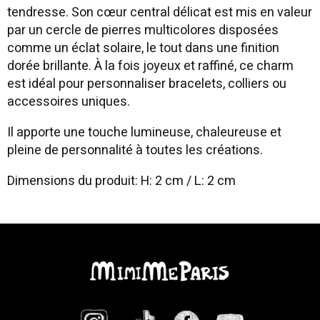
tendresse. Son cœur central délicat est mis en valeur
par un cercle de pierres multicolores disposées
comme un éclat solaire, le tout dans une finition
dorée brillante. À la fois joyeux et raffiné, ce charm
est idéal pour personnaliser bracelets, colliers ou
accessoires uniques.
Il apporte une touche lumineuse, chaleureuse et
pleine de personnalité à toutes les créations.
Dimensions du produit: H: 2 cm / L: 2 cm