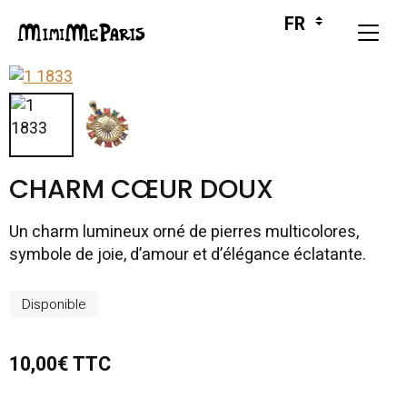
CHARM CŒUR DOUX
Un charm lumineux orné de pierres multicolores,
symbole de joie, d’amour et d’élégance éclatante.
Disponible
10,00€ TTC