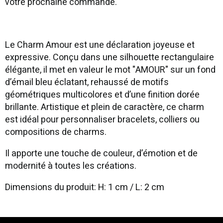
votre prochaine commande.
Le Charm Amour est une déclaration joyeuse et
expressive. Conçu dans une silhouette rectangulaire
élégante, il met en valeur le mot "AMOUR" sur un fond
d’émail bleu éclatant, rehaussé de motifs
géométriques multicolores et d’une finition dorée
brillante. Artistique et plein de caractère, ce charm
est idéal pour personnaliser bracelets, colliers ou
compositions de charms.
Il apporte une touche de couleur, d’émotion et de
modernité à toutes les créations.
Dimensions du produit: H: 1 cm / L: 2 cm