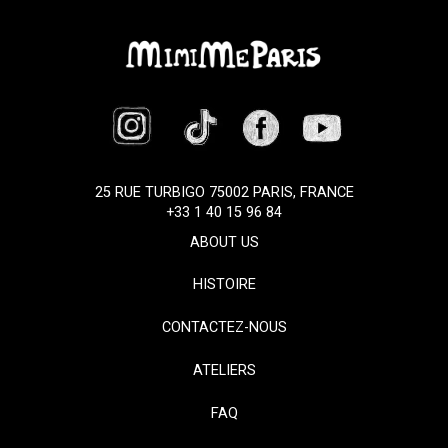
25 RUE TURBIGO 75002 PARIS, FRANCE
+33 1 40 15 96 84
ABOUT US
HISTOIRE
CONTACTEZ-NOUS
ATELIERS
FAQ