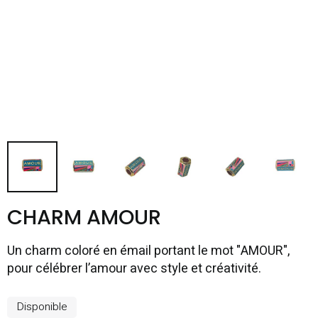
CHARM AMOUR
Un charm coloré en émail portant le mot "AMOUR",
pour célébrer l’amour avec style et créativité.
Disponible