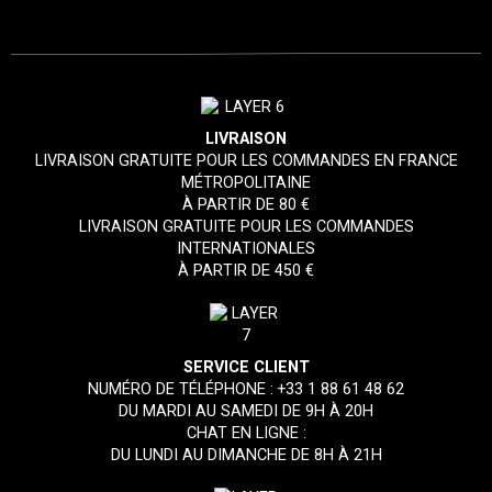
LIVRAISON
LIVRAISON GRATUITE POUR LES COMMANDES EN FRANCE
MÉTROPOLITAINE
À PARTIR DE 80 €
LIVRAISON GRATUITE POUR LES COMMANDES
INTERNATIONALES
À PARTIR DE 450 €
SERVICE CLIENT
NUMÉRO DE TÉLÉPHONE :
+33 1 88 61 48 62
DU MARDI AU SAMEDI DE 9H À 20H
CHAT EN LIGNE :
DU LUNDI AU DIMANCHE DE 8H À 21H