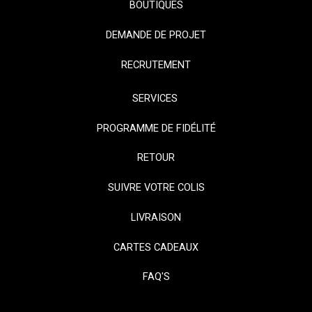
BOUTIQUES
DEMANDE DE PROJET
RECRUTEMENT
SERVICES
PROGRAMME DE FIDÉLITÉ
RETOUR
SUIVRE VOTRE COLIS
LIVRAISON
CARTES CADEAUX
FAQ'S