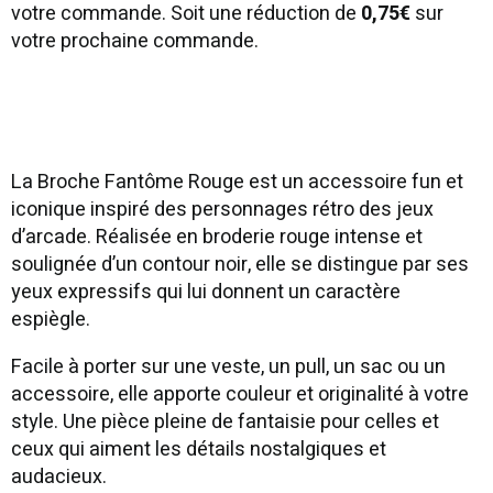
votre commande. Soit une réduction de
0,75€
sur
votre prochaine commande.
La Broche Fantôme Rouge est un accessoire fun et
iconique inspiré des personnages rétro des jeux
d’arcade. Réalisée en broderie rouge intense et
soulignée d’un contour noir, elle se distingue par ses
yeux expressifs qui lui donnent un caractère
espiègle.
Facile à porter sur une veste, un pull, un sac ou un
accessoire, elle apporte couleur et originalité à votre
style. Une pièce pleine de fantaisie pour celles et
ceux qui aiment les détails nostalgiques et
audacieux.