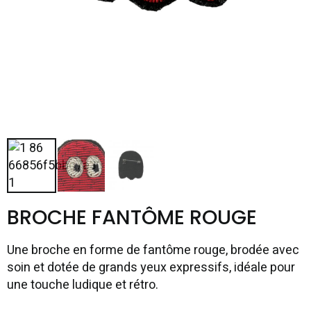
BROCHE FANTÔME ROUGE
Une broche en forme de fantôme rouge, brodée avec
soin et dotée de grands yeux expressifs, idéale pour
une touche ludique et rétro.