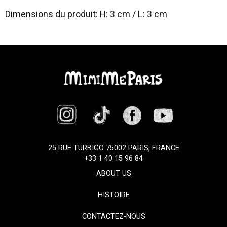
Dimensions du produit: H: 3 cm / L: 3 cm
25 RUE TURBIGO 75002 PARIS, FRANCE
+33 1 40 15 96 84
ABOUT US
HISTOIRE
CONTACTEZ-NOUS