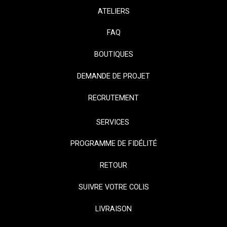
ATELIERS
FAQ
BOUTIQUES
DEMANDE DE PROJET
RECRUTEMENT
SERVICES
PROGRAMME DE FIDÉLITÉ
RETOUR
SUIVRE VOTRE COLIS
LIVRAISON