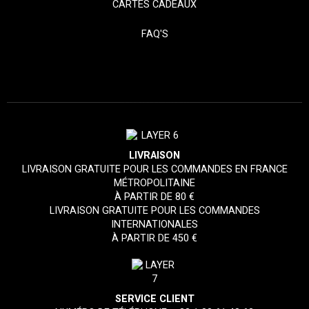
CARTES CADEAUX
FAQ'S
LIVRAISON
LIVRAISON GRATUITE POUR LES COMMANDES EN FRANCE
MÉTROPOLITAINE
À PARTIR DE 80 €
LIVRAISON GRATUITE POUR LES COMMANDES
INTERNATIONALES
À PARTIR DE 450 €
SERVICE CLIENT