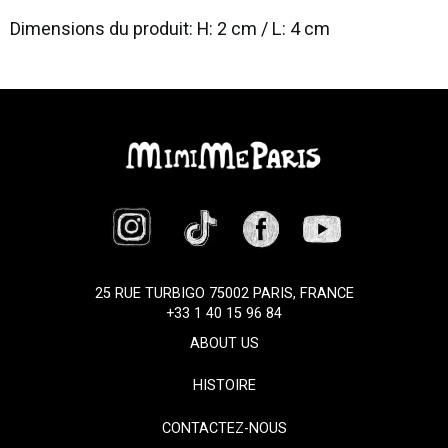
Dimensions du produit: H: 2 cm / L: 4 cm
25 RUE TURBIGO 75002 PARIS, FRANCE
+33 1 40 15 96 84
ABOUT US
HISTOIRE
CONTACTEZ-NOUS