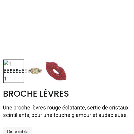
BROCHE LÈVRES
Une broche lèvres rouge éclatante, sertie de cristaux
scintillants, pour une touche glamour et audacieuse.
Disponible