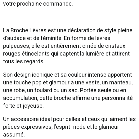
votre prochaine commande.
La Broche Lèvres est une déclaration de style pleine
d’audace et de féminité. En forme de lèvres
pulpeuses, elle est entièrement ornée de cristaux
rouges étincelants qui captent la lumière et attirent
tous les regards.
Son design iconique et sa couleur intense apportent
une touche pop et glamour à une veste, un manteau,
une robe, un foulard ou un sac. Portée seule ou en
accumulation, cette broche affirme une personnalité
forte et joyeuse.
Un accessoire idéal pour celles et ceux qui aiment les
pièces expressives, l’esprit mode et le glamour
assumé.