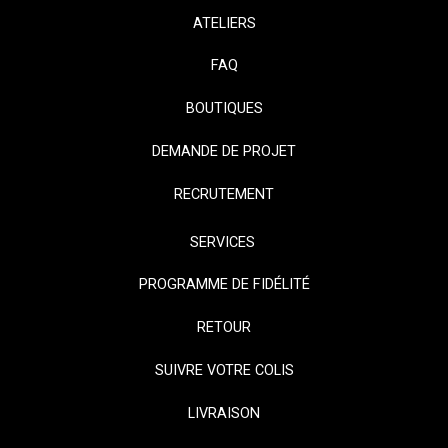
ATELIERS
FAQ
BOUTIQUES
DEMANDE DE PROJET
RECRUTEMENT
SERVICES
PROGRAMME DE FIDÉLITÉ
RETOUR
SUIVRE VOTRE COLIS
LIVRAISON