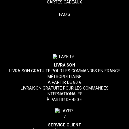
CARTES CADEAUX
FAQ'S
LIVRAISON
LIVRAISON GRATUITE POUR LES COMMANDES EN FRANCE
MÉTROPOLITAINE
À PARTIR DE 80 €
LIVRAISON GRATUITE POUR LES COMMANDES
INTERNATIONALES
À PARTIR DE 450 €
SERVICE CLIENT