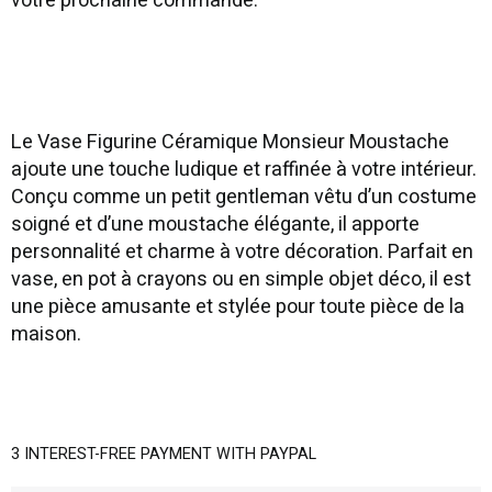
votre prochaine commande.
Le Vase Figurine Céramique Monsieur Moustache
ajoute une touche ludique et raffinée à votre intérieur.
Conçu comme un petit gentleman vêtu d’un costume
soigné et d’une moustache élégante, il apporte
personnalité et charme à votre décoration. Parfait en
vase, en pot à crayons ou en simple objet déco, il est
une pièce amusante et stylée pour toute pièce de la
maison.
3 INTEREST-FREE PAYMENT WITH PAYPAL