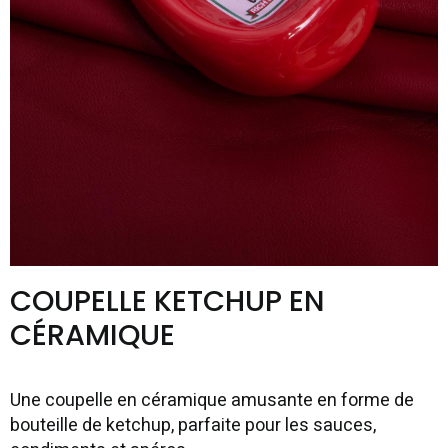
COUPELLE KETCHUP EN
CÉRAMIQUE
Une coupelle en céramique amusante en forme de
bouteille de ketchup, parfaite pour les sauces,