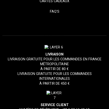
CARTES CADEAUX
FAQ'S
LIVRAISON
LIVRAISON GRATUITE POUR LES COMMANDES EN FRANCE
MÉTROPOLITAINE
À PARTIR DE 80 €
LIVRAISON GRATUITE POUR LES COMMANDES
INTERNATIONALES
À PARTIR DE 450 €
SERVICE CLIENT