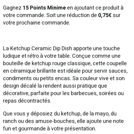
Gagnez
15 Points Minime
en ajoutant ce produit à
votre commande. Soit une réduction de
0,75€
sur
votre prochaine commande.
La Ketchup Ceramic Dip Dish apporte une touche
ludique et rétro à votre table. Conçue comme une
bouteille de ketchup rouge classique, cette coupelle
en céramique brillante est idéale pour servir sauces,
condiments ou petits encas. Sa couleur vive et son
design décalé la rendent aussi pratique que
décorative, parfaite pour les barbecues, soirées ou
repas décontractés.
Que vous y déposiez du ketchup, de la mayo, du
ranch ou des amuse-bouches, elle ajoute une note
fun et gourmande à votre présentation.