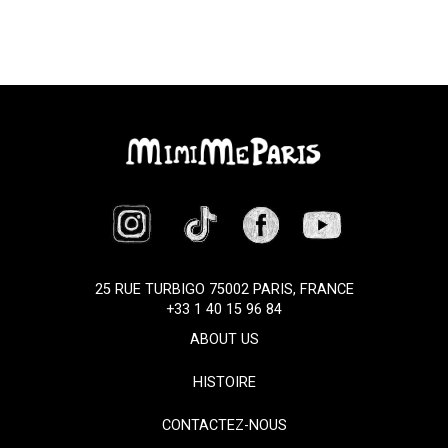
25 RUE TURBIGO 75002 PARIS, FRANCE
+33 1 40 15 96 84
ABOUT US
HISTOIRE
CONTACTEZ-NOUS