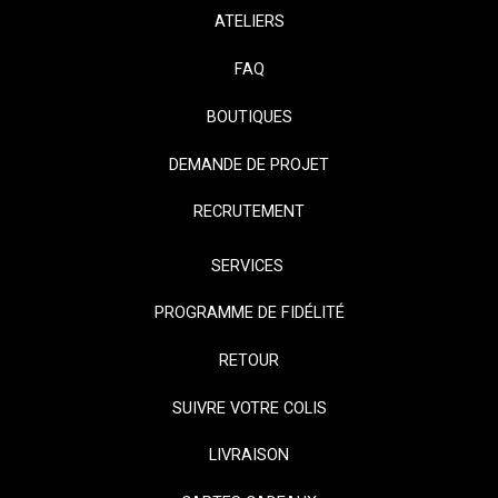
ATELIERS
FAQ
BOUTIQUES
DEMANDE DE PROJET
RECRUTEMENT
SERVICES
PROGRAMME DE FIDÉLITÉ
RETOUR
SUIVRE VOTRE COLIS
LIVRAISON