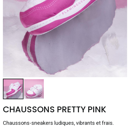
CHAUSSONS PRETTY PINK
Chaussons-sneakers ludiques, vibrants et frais.