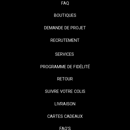
FAQ
BOUTIQUES
DEMANDE DE PROJET
RECRUTEMENT
SERVICES
PROGRAMME DE FIDÉLITÉ
RETOUR
SUIVRE VOTRE COLIS
LIVRAISON
CARTES CADEAUX
FAQ'S