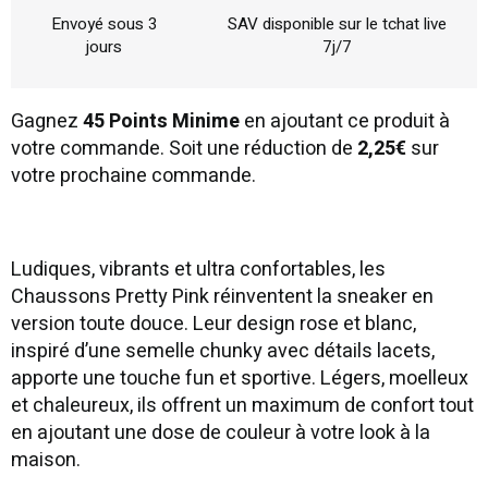
Envoyé sous 3
SAV disponible sur le tchat live
jours
7j/7
Gagnez
45 Points Minime
en ajoutant ce produit à
votre commande. Soit une réduction de
2,25€
sur
votre prochaine commande.
Ludiques, vibrants et ultra confortables, les
Chaussons Pretty Pink réinventent la sneaker en
version toute douce. Leur design rose et blanc,
inspiré d’une semelle chunky avec détails lacets,
apporte une touche fun et sportive. Légers, moelleux
et chaleureux, ils offrent un maximum de confort tout
en ajoutant une dose de couleur à votre look à la
maison.