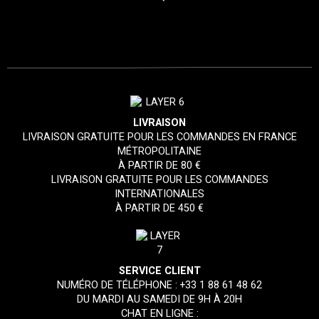
LIVRAISON
LIVRAISON GRATUITE POUR LES COMMANDES EN FRANCE
MÉTROPOLITAINE
À PARTIR DE 80 €
LIVRAISON GRATUITE POUR LES COMMANDES
INTERNATIONALES
À PARTIR DE 450 €
SERVICE CLIENT
NUMÉRO DE TÉLÉPHONE :
+33 1 88 61 48 62
DU MARDI AU SAMEDI DE 9H À 20H
CHAT EN LIGNE :