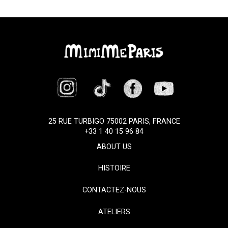
25 RUE TURBIGO 75002 PARIS, FRANCE
+33 1 40 15 96 84
ABOUT US
HISTOIRE
CONTACTEZ-NOUS
ATELIERS