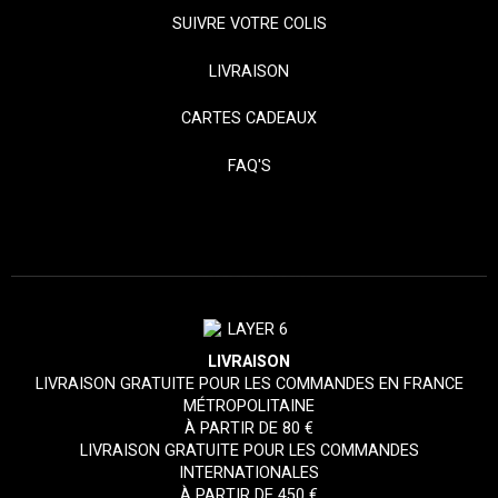
SUIVRE VOTRE COLIS
LIVRAISON
CARTES CADEAUX
FAQ'S
LIVRAISON
LIVRAISON GRATUITE POUR LES COMMANDES EN FRANCE
MÉTROPOLITAINE
À PARTIR DE 80 €
LIVRAISON GRATUITE POUR LES COMMANDES
INTERNATIONALES
À PARTIR DE 450 €