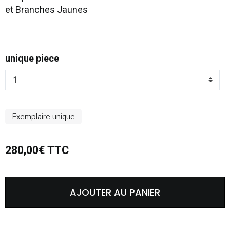
et Branches Jaunes
unique piece
Exemplaire unique
280,00€ TTC
AJOUTER AU PANIER