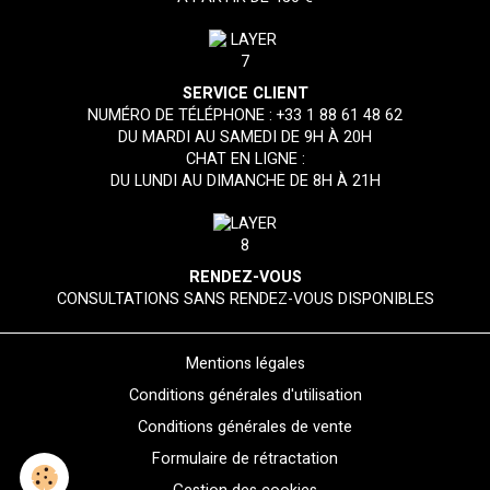
SERVICE CLIENT
NUMÉRO DE TÉLÉPHONE :
+33 1 88 61 48 62
DU MARDI AU SAMEDI DE 9H À 20H
CHAT EN LIGNE :
DU LUNDI AU DIMANCHE DE 8H À 21H
RENDEZ-VOUS
CONSULTATIONS SANS RENDEZ-VOUS DISPONIBLES
Mentions légales
Conditions générales d'utilisation
Conditions générales de vente
Formulaire de rétractation