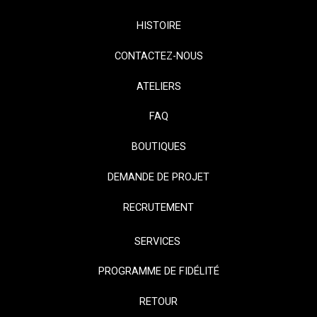
HISTOIRE
CONTACTEZ-NOUS
ATELIERS
FAQ
BOUTIQUES
DEMANDE DE PROJET
RECRUTEMENT
SERVICES
PROGRAMME DE FIDÉLITÉ
RETOUR