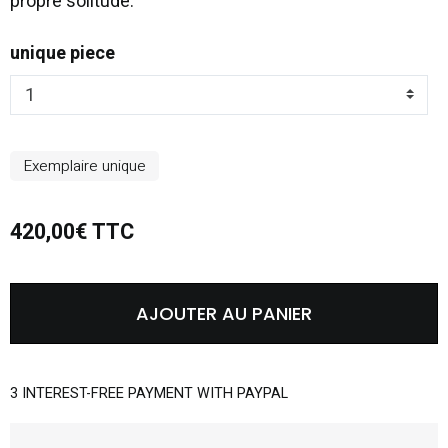
propre solitude.
unique piece
Exemplaire unique
420,00€ TTC
AJOUTER AU PANIER
3 INTEREST-FREE PAYMENT WITH PAYPAL