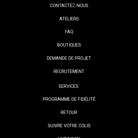
CONTACTEZ-NOUS
ATELIERS
FAQ
BOUTIQUES
DEMANDE DE PROJET
RECRUTEMENT
SERVICES
PROGRAMME DE FIDÉLITÉ
RETOUR
SUIVRE VOTRE COLIS