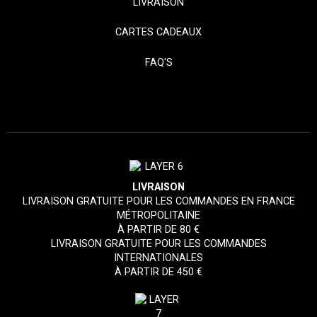
LIVRAISON
CARTES CADEAUX
FAQ'S
LIVRAISON
LIVRAISON GRATUITE POUR LES COMMANDES EN FRANCE
MÉTROPOLITAINE
À PARTIR DE 80 €
LIVRAISON GRATUITE POUR LES COMMANDES
INTERNATIONALES
À PARTIR DE 450 €