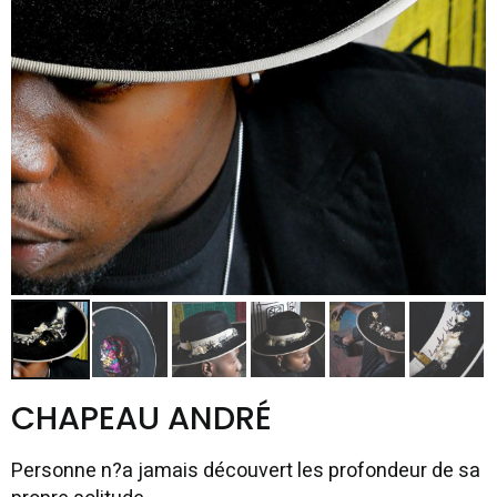
CHAPEAU ANDRÉ
Personne n?a jamais découvert les profondeur de sa