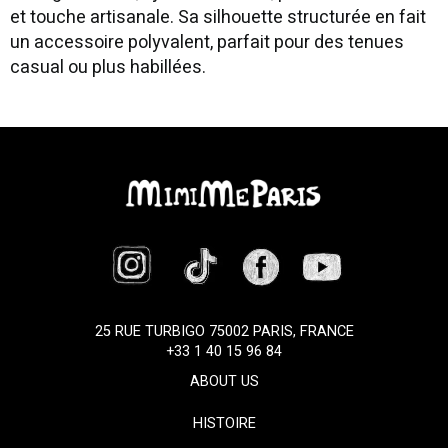
et touche artisanale. Sa silhouette structurée en fait
un accessoire polyvalent, parfait pour des tenues
casual ou plus habillées.
25 RUE TURBIGO 75002 PARIS, FRANCE
+33 1 40 15 96 84
ABOUT US
HISTOIRE