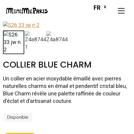
COLLIER BLUE CHARM
Un collier en acier inoxydable émaillé avec pierres
naturelles charms en émail et pendentif cristal bleu,
Blue Charm révèle une palette raffinée de couleur
d’éclat et d’artisanat couture.
Disponible