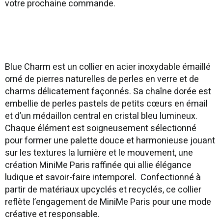
votre prochaine commande.
Blue Charm est un collier en acier inoxydable émaillé
orné de pierres naturelles de perles en verre et de
charms délicatement façonnés. Sa chaîne dorée est
embellie de perles pastels de petits cœurs en émail
et d’un médaillon central en cristal bleu lumineux.
Chaque élément est soigneusement sélectionné
pour former une palette douce et harmonieuse jouant
sur les textures la lumière et le mouvement, une
création MiniMe Paris raffinée qui allie élégance
ludique et savoir-faire intemporel. Confectionné à
partir de matériaux upcyclés et recyclés, ce collier
reflète l’engagement de MiniMe Paris pour une mode
créative et responsable.