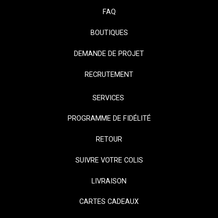
FAQ
BOUTIQUES
DEMANDE DE PROJET
RECRUTEMENT
SERVICES
PROGRAMME DE FIDÉLITÉ
RETOUR
SUIVRE VOTRE COLIS
LIVRAISON
CARTES CADEAUX