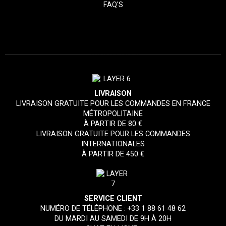
FAQ'S
LIVRAISON
LIVRAISON GRATUITE POUR LES COMMANDES EN FRANCE
MÉTROPOLITAINE
À PARTIR DE 80 €
LIVRAISON GRATUITE POUR LES COMMANDES
INTERNATIONALES
À PARTIR DE 450 €
SERVICE CLIENT
NUMÉRO DE TÉLÉPHONE :
+33 1 88 61 48 62
DU MARDI AU SAMEDI DE 9H À 20H