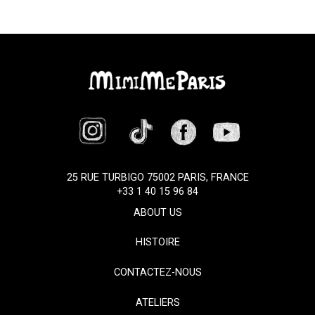
25 RUE TURBIGO 75002 PARIS, FRANCE
+33 1 40 15 96 84
ABOUT US
HISTOIRE
CONTACTEZ-NOUS
ATELIERS