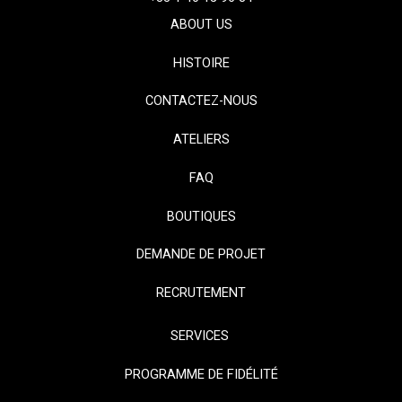
ABOUT US
HISTOIRE
CONTACTEZ-NOUS
ATELIERS
FAQ
BOUTIQUES
DEMANDE DE PROJET
RECRUTEMENT
SERVICES
PROGRAMME DE FIDÉLITÉ