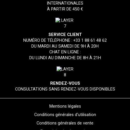
INTERNATIONALES
À PARTIR DE 450 €
SERVICE CLIENT
NUMÉRO DE TÉLÉPHONE :
+33 1 88 61 48 62
DU MARDI AU SAMEDI DE 9H À 20H
CHAT EN LIGNE :
DU LUNDI AU DIMANCHE DE 8H À 21H
RENDEZ-VOUS
CONSULTATIONS SANS RENDEZ-VOUS DISPONIBLES
Mentions légales
Conditions générales d'utilisation
Conditions générales de vente