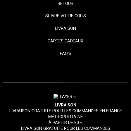
RETOUR
SUIVRE VOTRE COLIS
LIVRAISON
CARTES CADEAUX
FAQ'S
LIVRAISON
LIVRAISON GRATUITE POUR LES COMMANDES EN FRANCE
MÉTROPOLITAINE
À PARTIR DE 80 €
LIVRAISON GRATUITE POUR LES COMMANDES