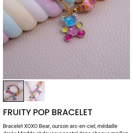
FRUITY POP BRACELET
Bracelet XOXO Bear, ourson arc-en-ciel, médaille