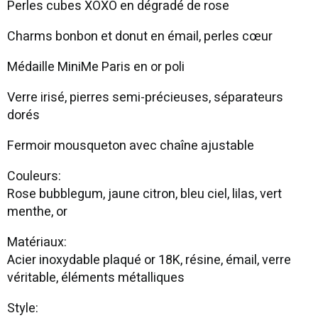
Perles cubes XOXO en dégradé de rose
Charms bonbon et donut en émail, perles cœur
Médaille MiniMe Paris en or poli
Verre irisé, pierres semi-précieuses, séparateurs
dorés
Fermoir mousqueton avec chaîne ajustable
Couleurs:
Rose bubblegum, jaune citron, bleu ciel, lilas, vert
menthe, or
Matériaux:
Acier inoxydable plaqué or 18K, résine, émail, verre
véritable, éléments métalliques
Style: