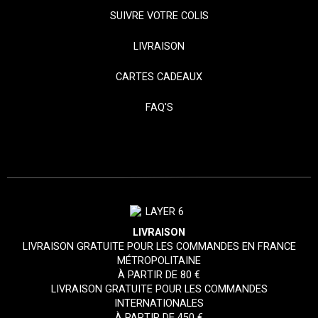
SUIVRE VOTRE COLIS
LIVRAISON
CARTES CADEAUX
FAQ'S
LIVRAISON
LIVRAISON GRATUITE POUR LES COMMANDES EN FRANCE
MÉTROPOLITAINE
À PARTIR DE 80 €
LIVRAISON GRATUITE POUR LES COMMANDES
INTERNATIONALES
À PARTIR DE 450 €