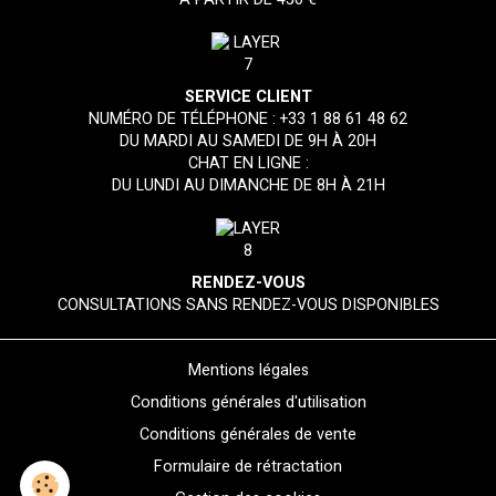
SERVICE CLIENT
NUMÉRO DE TÉLÉPHONE :
+33 1 88 61 48 62
DU MARDI AU SAMEDI DE 9H À 20H
CHAT EN LIGNE :
DU LUNDI AU DIMANCHE DE 8H À 21H
RENDEZ-VOUS
CONSULTATIONS SANS RENDEZ-VOUS DISPONIBLES
Mentions légales
Conditions générales d'utilisation
Conditions générales de vente
Formulaire de rétractation