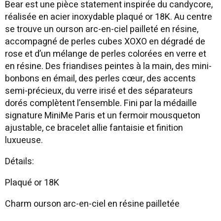
Bear est une pièce statement inspirée du candycore,
réalisée en acier inoxydable plaqué or 18K. Au centre
se trouve un ourson arc-en-ciel pailleté en résine,
accompagné de perles cubes XOXO en dégradé de
rose et d’un mélange de perles colorées en verre et
en résine. Des friandises peintes à la main, des mini-
bonbons en émail, des perles cœur, des accents
semi-précieux, du verre irisé et des séparateurs
dorés complètent l’ensemble. Fini par la médaille
signature MiniMe Paris et un fermoir mousqueton
ajustable, ce bracelet allie fantaisie et finition
luxueuse.
Détails:
Plaqué or 18K
Charm ourson arc-en-ciel en résine pailletée