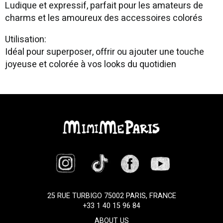
Ludique et expressif, parfait pour les amateurs de
charms et les amoureux des accessoires colorés
Utilisation:
Idéal pour superposer, offrir ou ajouter une touche
joyeuse et colorée à vos looks du quotidien
25 RUE TURBIGO 75002 PARIS, FRANCE
+33 1 40 15 96 84
ABOUT US