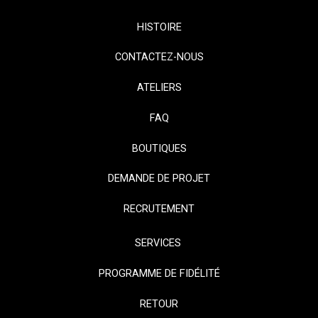
HISTOIRE
CONTACTEZ-NOUS
ATELIERS
FAQ
BOUTIQUES
DEMANDE DE PROJET
RECRUTEMENT
SERVICES
PROGRAMME DE FIDÉLITÉ
RETOUR