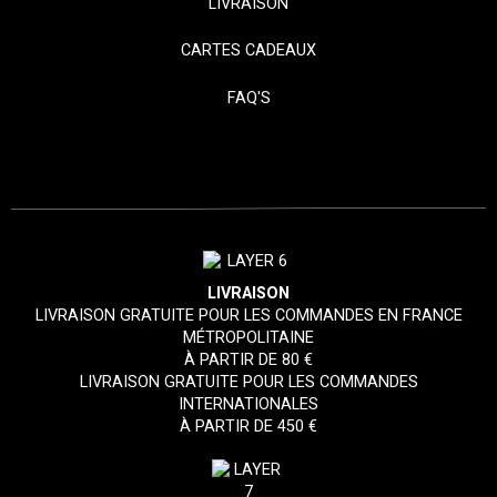
LIVRAISON
CARTES CADEAUX
FAQ'S
LIVRAISON
LIVRAISON GRATUITE POUR LES COMMANDES EN FRANCE
MÉTROPOLITAINE
À PARTIR DE 80 €
LIVRAISON GRATUITE POUR LES COMMANDES
INTERNATIONALES
À PARTIR DE 450 €