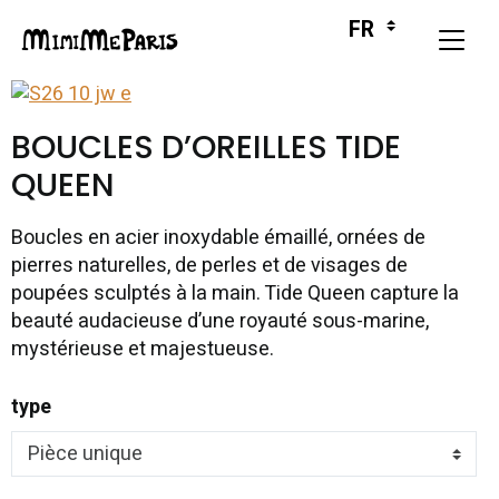
BOUCLES D’OREILLES TIDE
QUEEN
Boucles en acier inoxydable émaillé, ornées de
pierres naturelles, de perles et de visages de
poupées sculptés à la main. Tide Queen capture la
beauté audacieuse d’une royauté sous-marine,
mystérieuse et majestueuse.
type