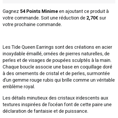
Gagnez
54 Points Minime
en ajoutant ce produit à
votre commande. Soit une réduction de
2,70€
sur
votre prochaine commande.
Les Tide Queen Earrings sont des créations en acier
inoxydable émaillé, ornées de pierres naturelles, de
perles et de visages de poupées sculptés à la main.
Chaque boucle associe une base en coquillage doré
à des ornements de cristal et de perles, surmontée
d’un gemme rouge rubis qui brille comme un véritable
emblème royal.
Les détails minutieux des cristaux iridescents aux
textures inspirées de l’océan font de cette paire une
déclaration de fantaisie et de puissance.