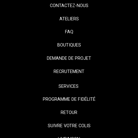
CONTACTEZ-NOUS
ATELIERS
FAQ
BOUTIQUES
DEMANDE DE PROJET
RECRUTEMENT
SERVICES
PROGRAMME DE FIDÉLITÉ
RETOUR
SUIVRE VOTRE COLIS