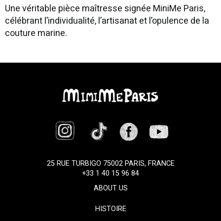
Une véritable pièce maîtresse signée MiniMe Paris,
célébrant l’individualité, l’artisanat et l’opulence de la
couture marine.
25 RUE TURBIGO 75002 PARIS, FRANCE
+33 1 40 15 96 84
ABOUT US
HISTOIRE