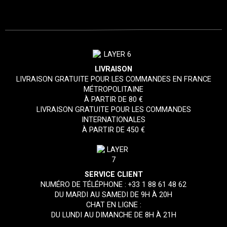
LIVRAISON
LIVRAISON GRATUITE POUR LES COMMANDES EN FRANCE
MÉTROPOLITAINE
À PARTIR DE 80 €
LIVRAISON GRATUITE POUR LES COMMANDES
INTERNATIONALES
À PARTIR DE 450 €
SERVICE CLIENT
NUMÉRO DE TÉLÉPHONE :
+33 1 88 61 48 62
DU MARDI AU SAMEDI DE 9H À 20H
CHAT EN LIGNE :
DU LUNDI AU DIMANCHE DE 8H À 21H