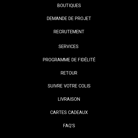
BOUTIQUES
DEMANDE DE PROJET
RECRUTEMENT
SERVICES
PROGRAMME DE FIDÉLITÉ
RETOUR
SUIVRE VOTRE COLIS
LIVRAISON
CARTES CADEAUX
FAQ'S