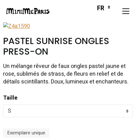
PASTEL SUNRISE ONGLES
PRESS-ON
Un mélange rêveur de faux ongles pastel jaune et
rose, sublimés de strass, de fleurs en relief et de
détails scintillants. Doux, lumineux et enchanteurs.
Taille
Exemplaire unique