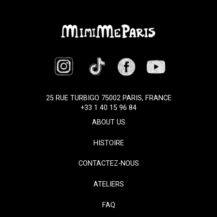
25 RUE TURBIGO 75002 PARIS, FRANCE
+33 1 40 15 96 84
ABOUT US
HISTOIRE
CONTACTEZ-NOUS
ATELIERS
FAQ