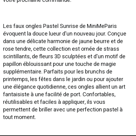
votre prochaine commande.
Les faux ongles Pastel Sunrise de MiniMeParis
évoquent la douce lueur d'un nouveau jour. Conçue
dans une délicate harmonie de jaune beurre et de
rose tendre, cette collection est ornée de strass
scintillants, de fleurs 3D sculptées et d'un motif de
papillon éblouissant pour une touche de magie
supplémentaire. Parfaits pour les brunchs de
printemps, les fêtes dans le jardin ou pour ajouter
une élégance quotidienne, ces ongles allient un art
fantaisiste à une facilité de port. Confortables,
réutilisables et faciles à appliquer, ils vous
permettent de briller avec une perfection pastel à
tout moment.