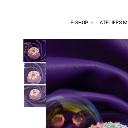
E-SHOP
ATELIERS M