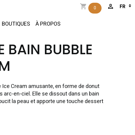
0
BOUTIQUES
À PROPOS
 BAIN BUBBLE
AM
 Ice Cream amusante, en forme de donut
 arc-en-ciel. Elle se dissout dans un bain
ucit la peau et apporte une touche dessert