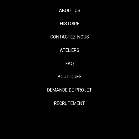
ABOUT US
HISTOIRE
CONTACTEZ-NOUS
ATELIERS
FAQ
BOUTIQUES
DEMANDE DE PROJET
RECRUTEMENT