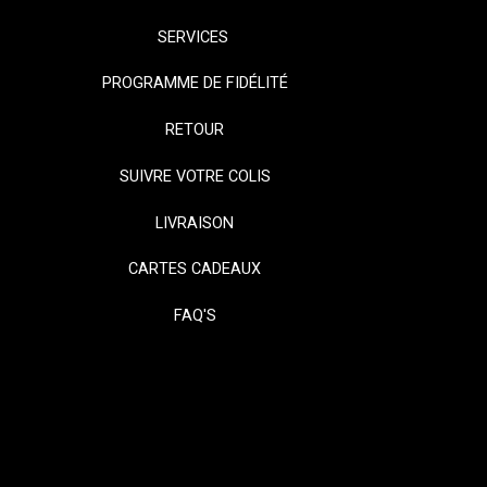
SERVICES
PROGRAMME DE FIDÉLITÉ
RETOUR
SUIVRE VOTRE COLIS
LIVRAISON
CARTES CADEAUX
FAQ'S