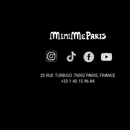
25 RUE TURBIGO 75002 PARIS, FRANCE
+33 1 40 15 96 84