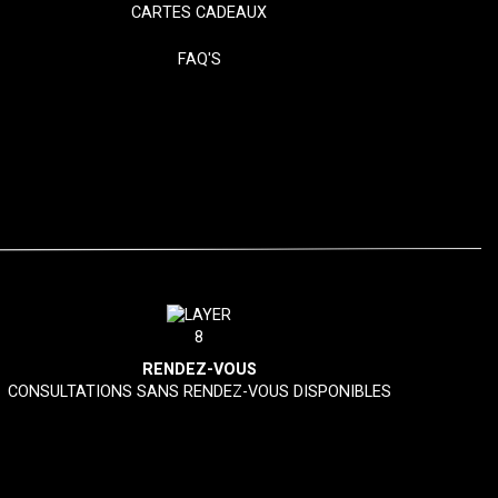
CARTES CADEAUX
FAQ'S
RENDEZ-VOUS
CONSULTATIONS SANS RENDEZ-VOUS DISPONIBLES