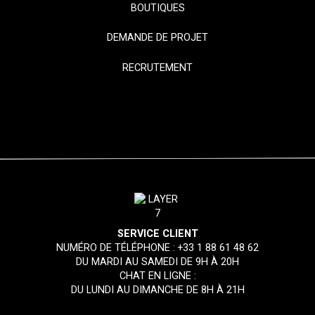
BOUTIQUES
DEMANDE DE PROJET
RECRUTEMENT
SERVICE CLIENT
NUMÉRO DE TÉLÉPHONE :
+33 1 88 61 48 62
DU MARDI AU SAMEDI DE 9H À 20H
CHAT EN LIGNE :
DU LUNDI AU DIMANCHE DE 8H À 21H