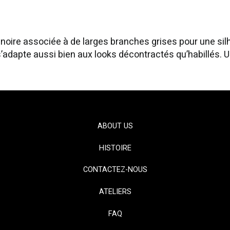
noire associée à de larges branches grises pour une sil
adapte aussi bien aux looks décontractés qu’habillés. Un 
ABOUT US
HISTOIRE
CONTACTEZ-NOUS
ATELIERS
FAQ