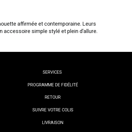
houette affirmée et contemporaine. Leurs
accessoire simple stylé et plein d’allure.
SERVICES
PROGRAMME DE FIDÉLITÉ
RETOUR
SUIVRE VOTRE COLIS
LIVRAISON