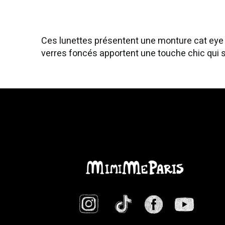
Ces lunettes présentent une monture cat eye 
verres foncés apportent une touche chic qui s’