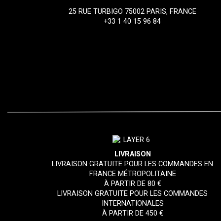
25 RUE TURBIGO 75002 PARIS, FRANCE
+33 1 40 15 96 84
LIVRAISON
LIVRAISON GRATUITE POUR LES COMMANDES EN
FRANCE MÉTROPOLITAINE
À PARTIR DE 80 €
LIVRAISON GRATUITE POUR LES COMMANDES
INTERNATIONALES
À PARTIR DE 450 €